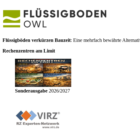
Flüssigböden verkürzen Bauzeit
: Eine mehrfach bewährte Alternat
Rechenzentren am Limit
Sonderausgabe
2026/2027