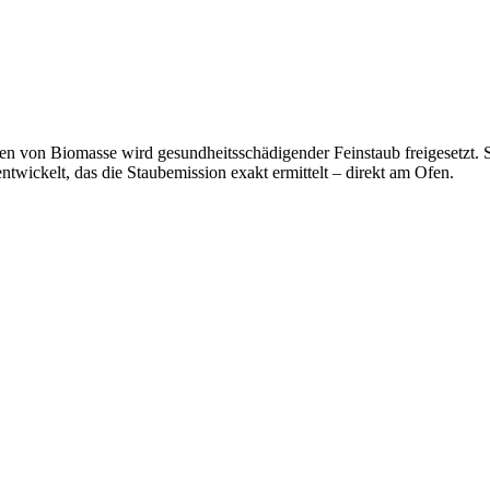
 von Biomasse wird gesundheitsschädigender Feinstaub freigesetzt. S
ntwickelt, das die Staubemission exakt ermittelt – direkt am Ofen.