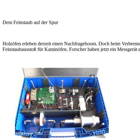
Dem Feinstaub auf der Spur
Holzöfen erleben derzeit einen Nachfrageboom. Doch beim Verbrennen
Feinstaubausstoß für Kaminöfen. Forscher haben jetzt ein Messgerät e