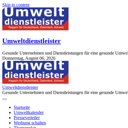
Skip to content
Umweltdienstleister
Gesunde Unternehmen und Dienstleistungen für eine gesunde Umwel
Donnerstag, August 06, 2026
StuttgartApotheke.com
Umweltdienstleister
Gesunde Unternehmen und Dienstleistungen für eine gesunde Umwel
Startseite
Umweltkalender
Presseverteiler
Werbung schalten
Themenplan