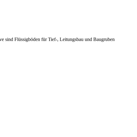
ive sind Flüssigböden für Tief-, Leitungsbau und Baugruben