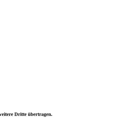
eitere Dritte übertragen.