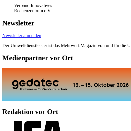
Verband Innovatives
Rechenzentrum e.V.
Newsletter
Newsletter anmelden
Der Umweltdienstleister ist das Mehrwert-Magazin von und für die 
Medienpartner vor Ort
Redaktion vor Ort