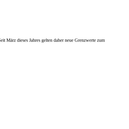
eit März dieses Jahres gelten daher neue Grenzwerte zum