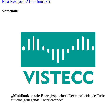
Next
Next post:
Aluminium akut
Vorschau:
„Multifunktionale Energiespeicher:
Der entscheidende Turb
für eine gelingende Energiewende“