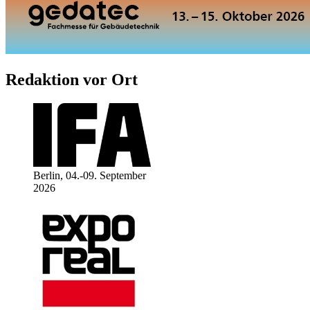
Redaktion vor Ort
Berlin, 04.-09. September
2026