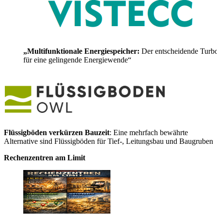
„Multifunktionale Energiespeicher:
Der entscheidende Turb
für eine gelingende Energiewende“
Flüssigböden verkürzen Bauzeit
: Eine mehrfach bewährte
Alternative sind Flüssigböden für Tief-, Leitungsbau und Baugruben
Rechenzentren am Limit