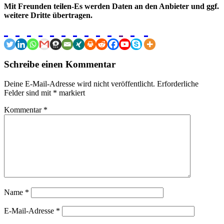
Mit Freunden teilen-Es werden Daten an den Anbieter und ggf.
weitere Dritte übertragen.
Schreibe einen Kommentar
Deine E-Mail-Adresse wird nicht veröffentlicht.
Erforderliche
Felder sind mit
*
markiert
Kommentar
*
Name
*
E-Mail-Adresse
*