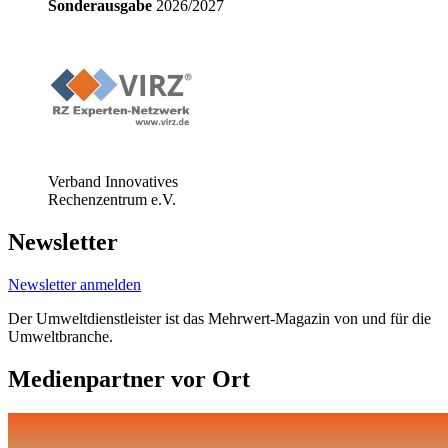
Sonderausgabe
2026/2027
Verband Innovatives
Rechenzentrum e.V.
Newsletter
Newsletter anmelden
Der Umweltdienstleister ist das Mehrwert-Magazin von und für die
Umweltbranche.
Medienpartner vor Ort