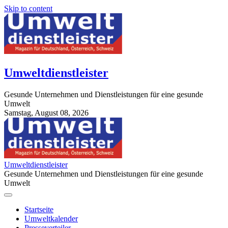
Skip to content
Umweltdienstleister
Gesunde Unternehmen und Dienstleistungen für eine gesunde
Umwelt
Samstag, August 08, 2026
StuttgartApotheke.com
Umweltdienstleister
Gesunde Unternehmen und Dienstleistungen für eine gesunde
Umwelt
Startseite
Umweltkalender
Presseverteiler