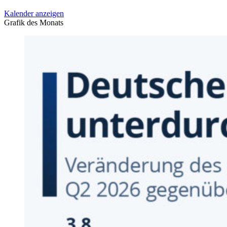
Kalender anzeigen
Grafik des Monats