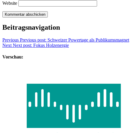
Website
Beitragsnavigation
Previous
Previous post:
Schweizer Powertage als Publikumsmagnet
Next
Next post:
Fokus Holzenergie
Vorschau: