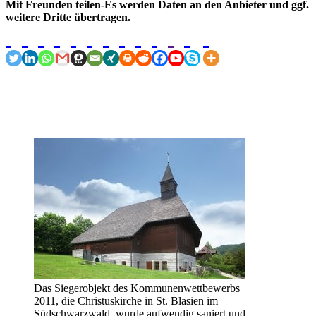
Mit Freunden teilen-Es werden Daten an den Anbieter und ggf.
weitere Dritte übertragen.
Das Siegerobjekt des Kommunenwettbewerbs
2011, die Christuskirche in St. Blasien im
Südschwarzwald, wurde aufwendig saniert und