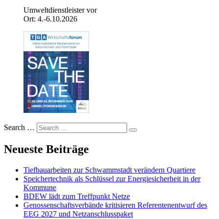
Umweltdienstleister vor
Ort: 4.-6.10.2026
Search …
Neueste Beiträge
Tiefbauarbeiten zur Schwammstadt verändern Quartiere
Speichertechnik als Schlüssel zur Energiesicherheit in der
Kommune
BDEW lädt zum Treffpunkt Netze
Genossenschaftsverbände kritisieren Referentenentwurf des
EEG 2027 und Netzanschlusspaket