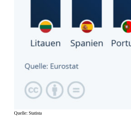
Quelle: Statista