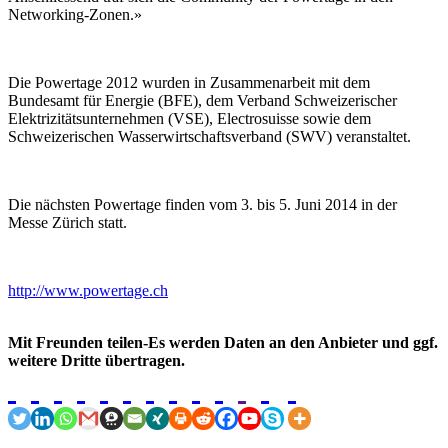
Networking-Zonen.»
Die Powertage 2012 wurden in Zusammenarbeit mit dem
Bundesamt für Energie (BFE), dem Verband Schweizerischer
Elektrizitätsunternehmen (VSE), Electrosuisse sowie dem
Schweizerischen Wasserwirtschaftsverband (SWV) veranstaltet.
Die nächsten Powertage finden vom 3. bis 5. Juni 2014 in der
Messe Zürich statt.
http://www.powertage.ch
Mit Freunden teilen-Es werden Daten an den Anbieter und ggf.
weitere Dritte übertragen.