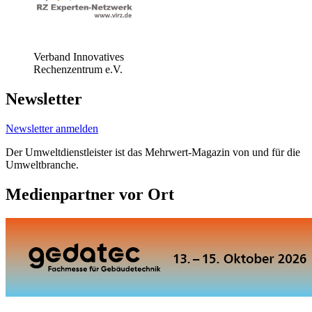
Verband Innovatives
Rechenzentrum e.V.
Newsletter
Newsletter anmelden
Der Umweltdienstleister ist das Mehrwert-Magazin von und für die
Umweltbranche.
Medienpartner vor Ort