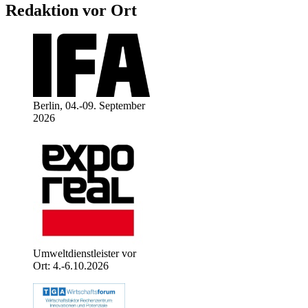
Redaktion vor Ort
Berlin, 04.-09. September
2026
Umweltdienstleister vor
Ort: 4.-6.10.2026