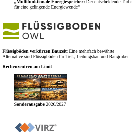
„Multifunktionale Energiespeicher:
Der entscheidende Turb
für eine gelingende Energiewende“
Flüssigböden verkürzen Bauzeit
: Eine mehrfach bewährte
Alternative sind Flüssigböden für Tief-, Leitungsbau und Baugruben
Rechenzentren am Limit
Sonderausgabe
2026/2027