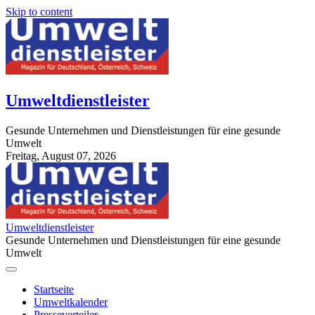
Skip to content
Umweltdienstleister
Gesunde Unternehmen und Dienstleistungen für eine gesunde
Umwelt
Freitag, August 07, 2026
StuttgartApotheke.com
Umweltdienstleister
Gesunde Unternehmen und Dienstleistungen für eine gesunde
Umwelt
Startseite
Umweltkalender
Presseverteiler