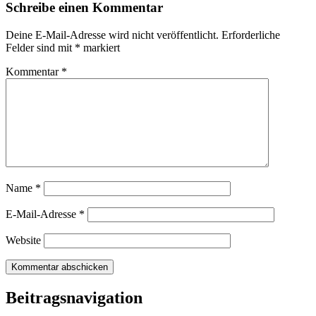
Schreibe einen Kommentar
Deine E-Mail-Adresse wird nicht veröffentlicht.
Erforderliche
Felder sind mit
*
markiert
Kommentar
*
Name
*
E-Mail-Adresse
*
Website
Beitragsnavigation