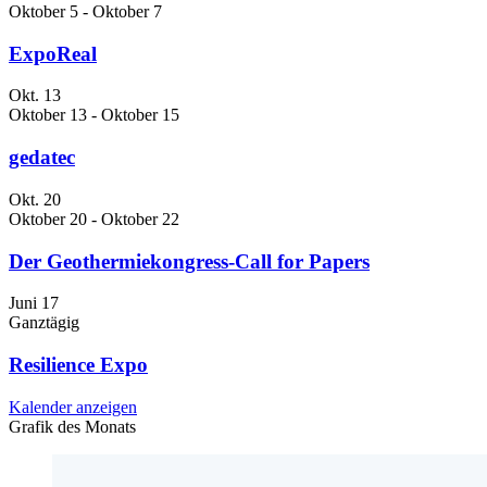
Oktober 5
-
Oktober 7
ExpoReal
Okt.
13
Oktober 13
-
Oktober 15
gedatec
Okt.
20
Oktober 20
-
Oktober 22
Der Geothermiekongress-Call for Papers
Juni
17
Ganztägig
Resilience Expo
Kalender anzeigen
Grafik des Monats