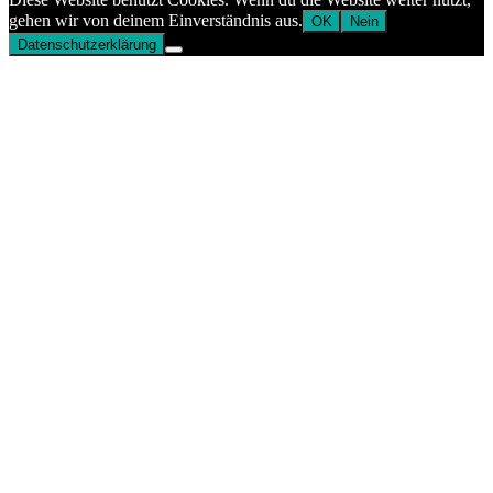
gehen wir von deinem Einverständnis aus.
OK
Nein
Datenschutzerklärung