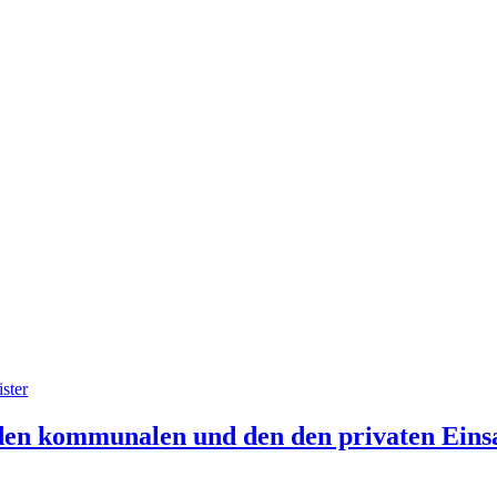
ster
 den kommunalen und den den privaten Eins