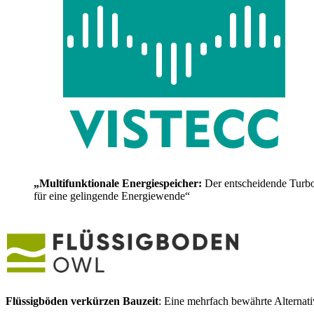
„Multifunktionale Energiespeicher:
Der entscheidende Turb
für eine gelingende Energiewende“
Flüssigböden verkürzen Bauzeit
: Eine mehrfach bewährte Alternat