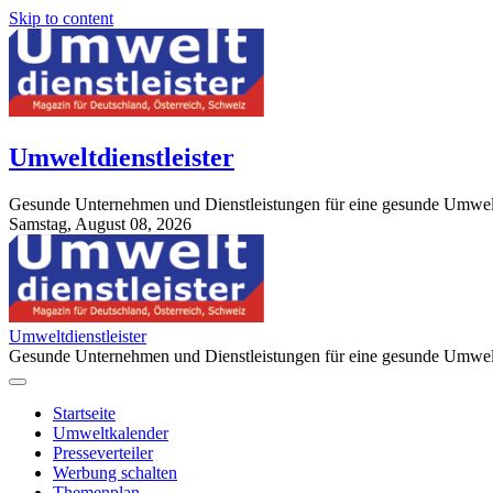
Skip to content
Umweltdienstleister
Gesunde Unternehmen und Dienstleistungen für eine gesunde Umwel
Samstag, August 08, 2026
StuttgartApotheke.com
Umweltdienstleister
Gesunde Unternehmen und Dienstleistungen für eine gesunde Umwel
Startseite
Umweltkalender
Presseverteiler
Werbung schalten
Themenplan