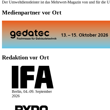
Der Umweltdienstleister ist das Mehrwert-Magazin von und für die 
Medienpartner vor Ort
Redaktion vor Ort
Berlin, 04.-09. September
2026