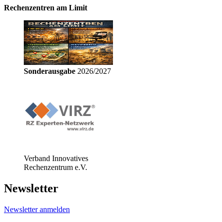
Rechenzentren am Limit
Sonderausgabe
2026/2027
Verband Innovatives
Rechenzentrum e.V.
Newsletter
Newsletter anmelden