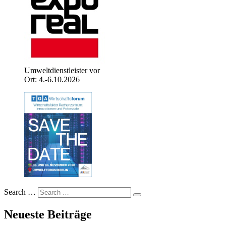
Umweltdienstleister vor
Ort: 4.-6.10.2026
Search …
Neueste Beiträge