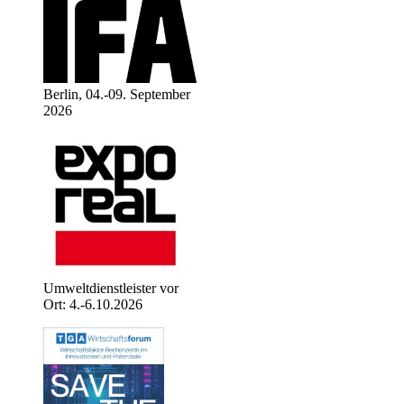
Berlin, 04.-09. September
2026
Umweltdienstleister vor
Ort: 4.-6.10.2026