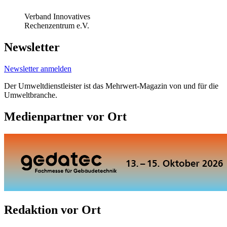
Verband Innovatives
Rechenzentrum e.V.
Newsletter
Newsletter anmelden
Der Umweltdienstleister ist das Mehrwert-Magazin von und für die
Umweltbranche.
Medienpartner vor Ort
Redaktion vor Ort