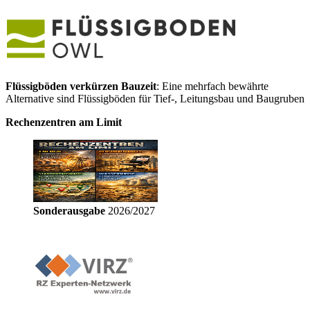
Flüssigböden verkürzen Bauzeit
: Eine mehrfach bewährte
Alternative sind Flüssigböden für Tief-, Leitungsbau und Baugruben
Rechenzentren am Limit
Sonderausgabe
2026/2027