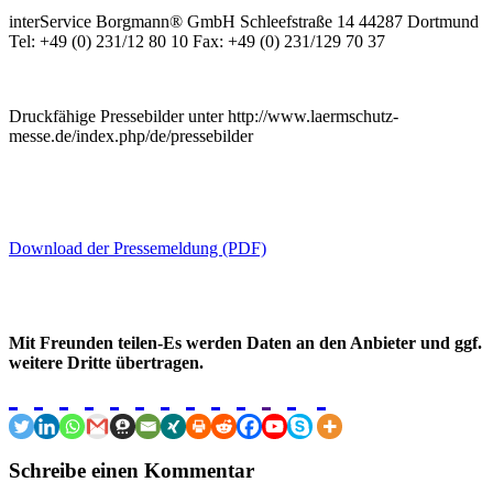
interService Borgmann® GmbH Schleefstraße 14 44287 Dortmund
Tel: +49 (0) 231/12 80 10 Fax: +49 (0) 231/129 70 37
Druckfähige Pressebilder unter http://www.laermschutz-
messe.de/index.php/de/pressebilder
Download der Pressemeldung (PDF)
Mit Freunden teilen-Es werden Daten an den Anbieter und ggf.
weitere Dritte übertragen.
Schreibe einen Kommentar