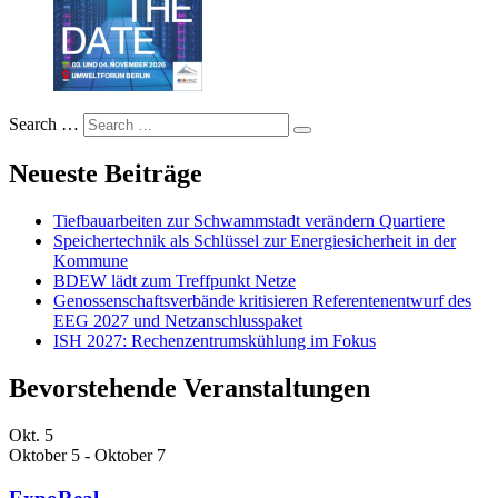
Search …
Neueste Beiträge
Tiefbauarbeiten zur Schwammstadt verändern Quartiere
Speichertechnik als Schlüssel zur Energiesicherheit in der
Kommune
BDEW lädt zum Treffpunkt Netze
Genossenschaftsverbände kritisieren Referentenentwurf des
EEG 2027 und Netzanschlusspaket
ISH 2027: Rechenzentrumskühlung im Fokus
Bevorstehende Veranstaltungen
Okt.
5
Oktober 5
-
Oktober 7