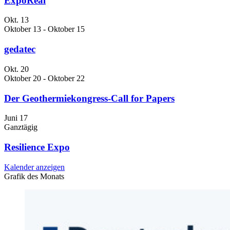
ExpoReal
Okt.
13
Oktober 13
-
Oktober 15
gedatec
Okt.
20
Oktober 20
-
Oktober 22
Der Geothermiekongress-Call for Papers
Juni
17
Ganztägig
Resilience Expo
Kalender anzeigen
Grafik des Monats