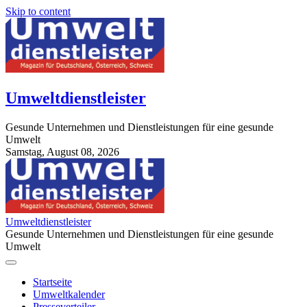
Skip to content
Umweltdienstleister
Gesunde Unternehmen und Dienstleistungen für eine gesunde
Umwelt
Samstag, August 08, 2026
StuttgartApotheke.com
Umweltdienstleister
Gesunde Unternehmen und Dienstleistungen für eine gesunde
Umwelt
Startseite
Umweltkalender
Presseverteiler