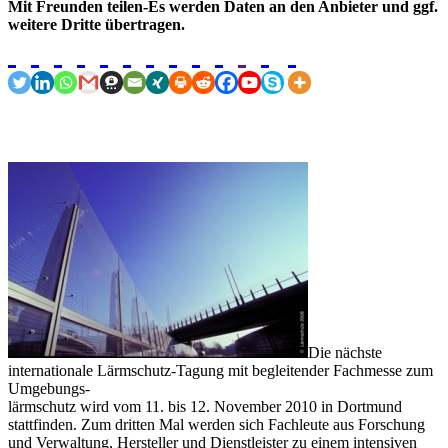
Mit Freunden teilen-Es werden Daten an den Anbieter und ggf.
weitere Dritte übertragen.
Die nächste
internationale Lärmschutz-Tagung mit begleitender Fachmesse zum
Umgebungs-
lärmschutz wird vom 11. bis 12. November 2010 in Dortmund
stattfinden. Zum dritten Mal werden sich Fachleute aus Forschung
und Verwaltung, Hersteller und Dienstleister zu einem intensiven