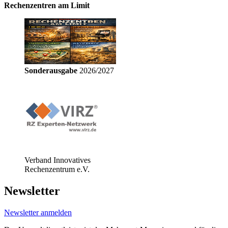
Rechenzentren am Limit
Sonderausgabe
2026/2027
Verband Innovatives
Rechenzentrum e.V.
Newsletter
Newsletter anmelden