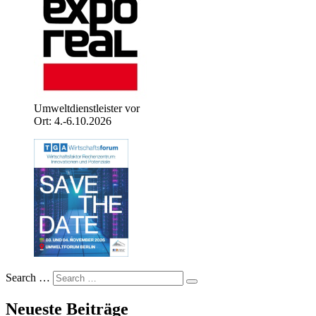
Umweltdienstleister vor
Ort: 4.-6.10.2026
Search …
Neueste Beiträge