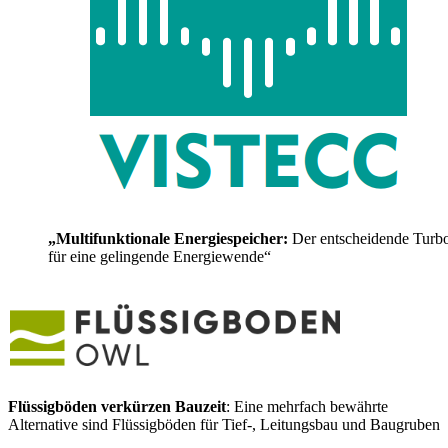
„Multifunktionale Energiespeicher:
Der entscheidende Turb
für eine gelingende Energiewende“
Flüssigböden verkürzen Bauzeit
: Eine mehrfach bewährte
Alternative sind Flüssigböden für Tief-, Leitungsbau und Baugruben