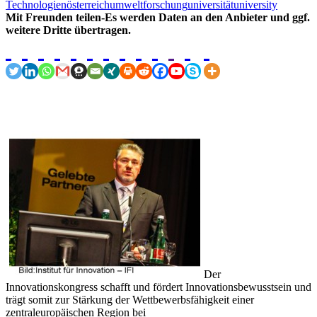
Technologien
österreich
umweltforschung
universität
university
Mit Freunden teilen-Es werden Daten an den Anbieter und ggf.
weitere Dritte übertragen.
Der
Innovationskongress schafft und fördert Innovationsbewusstsein und
trägt somit zur Stärkung der Wettbewerbsfähigkeit einer
zentraleuropäischen Region bei