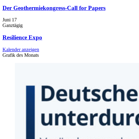
Der Geothermiekongress-Call for Papers
Juni
17
Ganztägig
Resilience Expo
Kalender anzeigen
Grafik des Monats