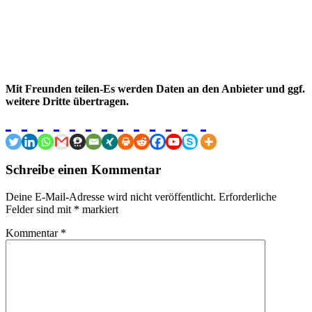
Mit Freunden teilen-Es werden Daten an den Anbieter und ggf.
weitere Dritte übertragen.
Schreibe einen Kommentar
Deine E-Mail-Adresse wird nicht veröffentlicht.
Erforderliche
Felder sind mit
*
markiert
Kommentar
*