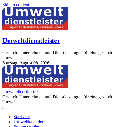
Skip to content
Umweltdienstleister
Gesunde Unternehmen und Dienstleistungen für eine gesunde
Umwelt
Samstag, August 08, 2026
StuttgartApotheke.com
Umweltdienstleister
Gesunde Unternehmen und Dienstleistungen für eine gesunde
Umwelt
Startseite
Umweltkalender
Presseverteiler