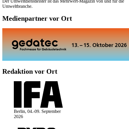
Der Umweltdienstleister ist das Mehrwert-Magazin von und für die
Umweltbranche.
Medienpartner vor Ort
Redaktion vor Ort
Berlin, 04.-09. September
2026