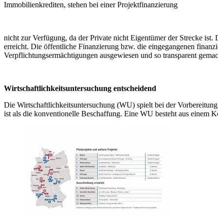
Immobilienkrediten, stehen bei einer Projektfinanzierung
nicht zur Verfügung, da der Private nicht Eigentümer der Strecke ist. 
erreicht. Die öffentliche Finanzierung bzw. die eingegangenen finan
Verpflichtungsermächtigungen ausgewiesen und so transparent gemac
Wirtschaftlichkeitsuntersuchung entscheidend
Die Wirtschaftlichkeitsuntersuchung (WU) spielt bei der Vorbereitun
ist als die konventionelle Beschaffung. Eine WU besteht aus einem 