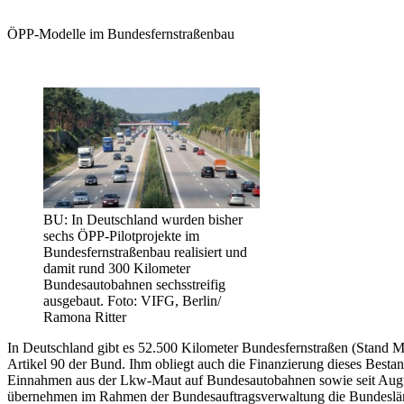
ÖPP-Modelle im Bundesfernstraßenbau
BU: In Deutschland wurden bisher
sechs ÖPP-Pilotprojekte im
Bundesfernstraßenbau realisiert und
damit rund 300 Kilometer
Bundesautobahnen sechsstreifig
ausgebaut. Foto: VIFG, Berlin/
Ramona Ritter
In Deutschland gibt es 52.500 Kilometer Bundesfernstraßen (Stand 
Artikel 90 der Bund. Ihm obliegt auch die Finanzierung dieses Best
Einnahmen aus der Lkw-Maut auf Bundesautobahnen sowie seit Augu
übernehmen im Rahmen der Bundesauftragsverwaltung die Bundeslä