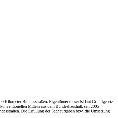
0 Kilometer Bundesstraßen. Eigentümer dieser ist laut Grundgesetz
konventionellen Mitteln aus dem Bundeshaushalt, seit 2005
desstraßen. Die Erfüllung der Sachaufgaben bzw. die Umsetzung