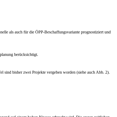
nelle als auch für die ÖPP-Beschaffungsvariante prognostiziert und
lanung berücksichtigt.
ffel sind bisher zwei Projekte vergeben worden (siehe auch Abb. 2).