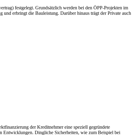
vertrag) festgelegt. Grundsätzlich werden bei den ÖPP-Projekten im
g und erbringt die Bauleistung. Darüber hinaus trägt der Private auch
ojektfinanzierung der Kreditnehmer eine speziell gegründete
gen Entwicklungen. Dingliche Sicherheiten, wie zum Beispiel bei