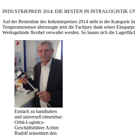
INDUSTRIEPREIS 2014: DIE BESTEN IN INTRALOGIST
Auf der Bestenliste des Industriepreises 2014 steht in der Kategori
Temperatursensor überzeugte jetzt die Fachjury dank seiner Einsparp
Werksgelände flexibel verwaltet werden. So lassen sich die Lagerfläc
Einfach zu handhaben
und universell einsetzbar:
Orbit-Logistics-
Geschäftsführer Achim
Rudolf präsentiert den