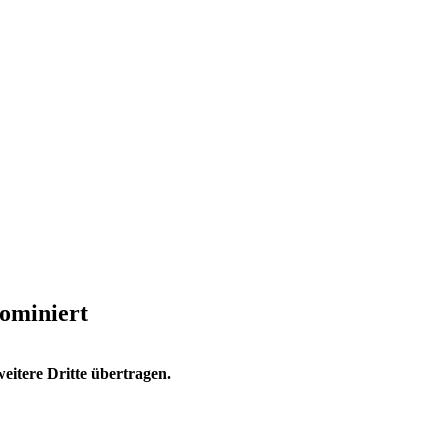
ominiert
eitere Dritte übertragen.