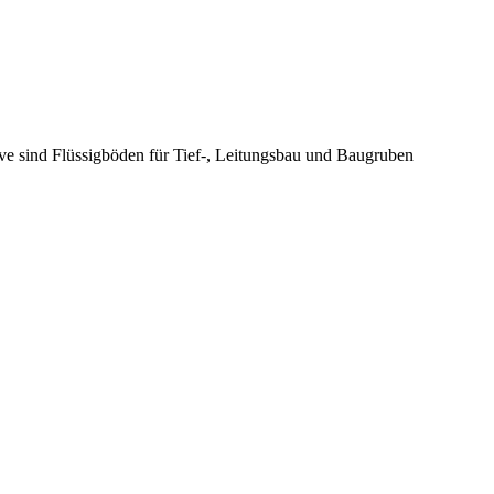
ive sind Flüssigböden für Tief-, Leitungsbau und Baugruben