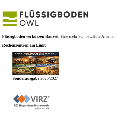
Flüssigböden verkürzen Bauzeit
: Eine mehrfach bewährte Alternat
Rechenzentren am Limit
Sonderausgabe
2026/2027