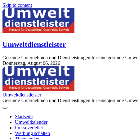
Skip to content
Umweltdienstleister
Gesunde Unternehmen und Dienstleistungen für eine gesunde Umwel
Donnerstag, August 06, 2026
StuttgartApotheke.com
Umweltdienstleister
Gesunde Unternehmen und Dienstleistungen für eine gesunde Umwel
Startseite
Umweltkalender
Presseverteiler
Werbung schalten
Themenplan