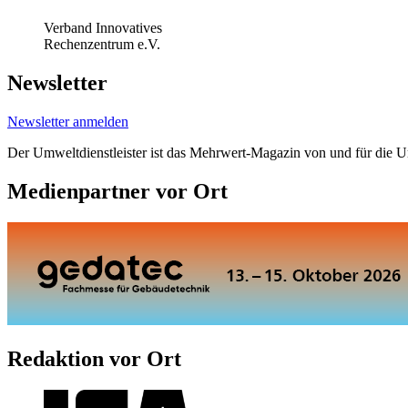
Verband Innovatives
Rechenzentrum e.V.
Newsletter
Newsletter anmelden
Der Umweltdienstleister ist das Mehrwert-Magazin von und für die 
Medienpartner vor Ort
Redaktion vor Ort