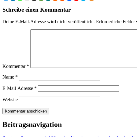
Schreibe einen Kommentar
Deine E-Mail-Adresse wird nicht veröffentlicht.
Erforderliche Felder 
Kommentar
*
Name
*
E-Mail-Adresse
*
Website
Beitragsnavigation