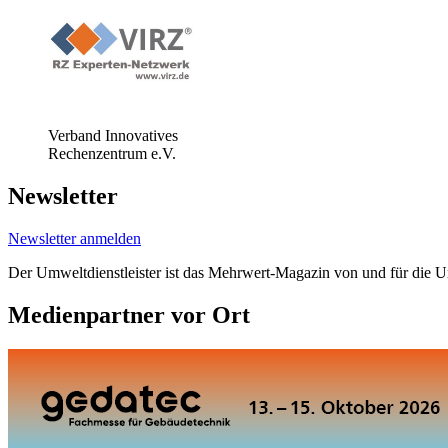
Verband Innovatives
Rechenzentrum e.V.
Newsletter
Newsletter anmelden
Der Umweltdienstleister ist das Mehrwert-Magazin von und für die 
Medienpartner vor Ort