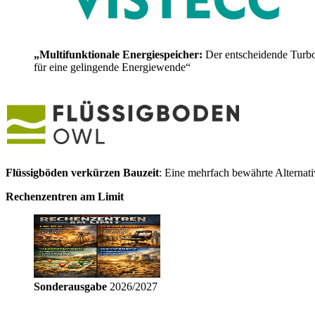
„Multifunktionale Energiespeicher:
Der entscheidende Turb
für eine gelingende Energiewende“
Flüssigböden verkürzen Bauzeit
: Eine mehrfach bewährte Alternat
Rechenzentren am Limit
Sonderausgabe
2026/2027