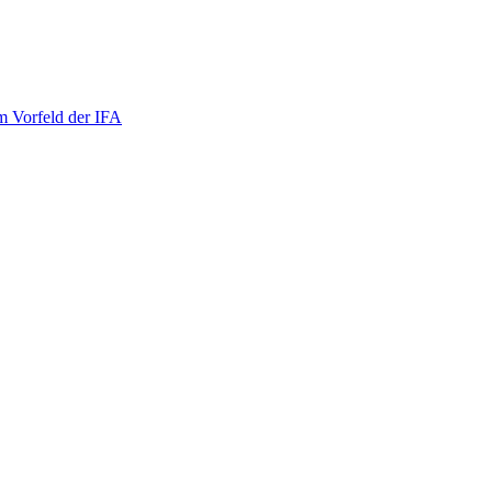
m Vorfeld der IFA