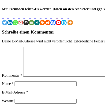
Mit Freunden teilen-Es werden Daten an den Anbieter und ggf. w
Schreibe einen Kommentar
Deine E-Mail-Adresse wird nicht veröffentlicht.
Erforderliche Felder 
Kommentar
*
Name
*
E-Mail-Adresse
*
Website