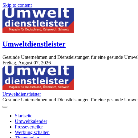
Skip to content
Umweltdienstleister
Gesunde Unternehmen und Dienstleistungen für eine gesunde Umwel
Freitag, August 07, 2026
StuttgartApotheke.com
Umweltdienstleister
Gesunde Unternehmen und Dienstleistungen für eine gesunde Umwel
Startseite
Umweltkalender
Presseverteiler
Werbung schalten
Themenplan