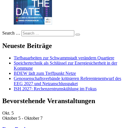
Search …
Neueste Beiträge
Tiefbauarbeiten zur Schwammstadt verändern Quartiere
Speichertechnik als Schlüssel zur Energiesicherheit in der
Kommune
BDEW lädt zum Treffpunkt Netze
Genossenschaftsverbände kritisieren Referentenentwurf des
EEG 2027 und Netzanschlusspaket
ISH 2027: Rechenzentrumskühlung im Fokus
Bevorstehende Veranstaltungen
Okt.
5
Oktober 5
-
Oktober 7