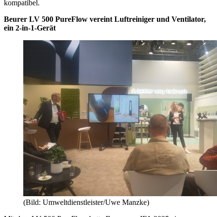
kompatibel.
Beurer LV 500 PureFlow vereint Luftreiniger und Ventilator,
ein 2-in-1-Gerät
(Bild: Umweltdienstleister/Uwe Manzke)