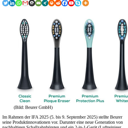
(Bild: Beurer GmbH)
Im Rahmen der IFA 2025 (5. bis 9. September 2025) stellte Beurer
seine Produktinnovationen vor. Darunter eine neue Generation von
nachhaltigen Schallzahnbürsten und ein 2-in-1-Gerät (Luftreiniger