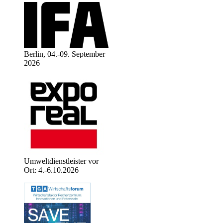
Berlin, 04.-09. September
2026
Umweltdienstleister vor
Ort: 4.-6.10.2026