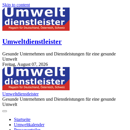
Skip to content
Umweltdienstleister
Gesunde Unternehmen und Dienstleistungen für eine gesunde
Umwelt
Freitag, August 07, 2026
StuttgartApotheke.com
Umweltdienstleister
Gesunde Unternehmen und Dienstleistungen für eine gesunde
Umwelt
Startseite
Umweltkalender
Presseverteiler