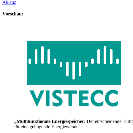
Allianz
Vorschau:
„Multifunktionale Energiespeicher:
Der entscheidende Turb
für eine gelingende Energiewende“