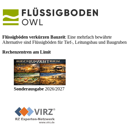
Flüssigböden verkürzen Bauzeit
: Eine mehrfach bewährte
Alternative sind Flüssigböden für Tief-, Leitungsbau und Baugruben
Rechenzentren am Limit
Sonderausgabe
2026/2027