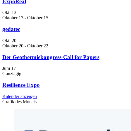
ExpoReal
Okt.
13
Oktober 13
-
Oktober 15
gedatec
Okt.
20
Oktober 20
-
Oktober 22
Der Geothermiekongress-Call for Papers
Juni
17
Ganztägig
Resilience Expo
Kalender anzeigen
Grafik des Monats