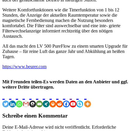
Weitere Komfortfunktionen wie die Timerfunktion von 1 bis 12
Stunden, die Anzeige der aktuellen Raumtemperatur sowie die
magnetische Fernbedienung machen die Nutzung besonders
komfortabel. Die Filter sind auswechselbar und eine inte- grierte
Filterwechselanzeige informiert rechtzeitig über den nötigen
Austausch.
All das macht den LV 500 PureFlow zu einem smarten Upgrade für
Zuhause – für reine Luft das ganze Jahr und Abkühlung an heißen
Tagen.
https://www.beurer.com
Mit Freunden teilen-Es werden Daten an den Anbieter und ggf.
weitere Dritte übertragen.
Schreibe einen Kommentar
Deine E-Mail-Adresse wird nicht veröffentlicht.
Erforderliche