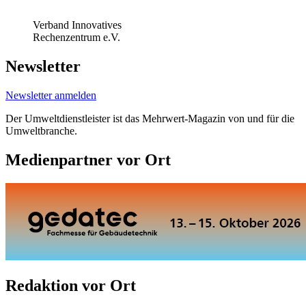
Verband Innovatives
Rechenzentrum e.V.
Newsletter
Newsletter anmelden
Der Umweltdienstleister ist das Mehrwert-Magazin von und für die
Umweltbranche.
Medienpartner vor Ort
Redaktion vor Ort