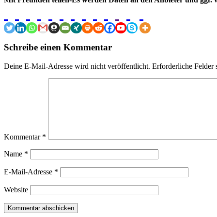
Schreibe einen Kommentar
Deine E-Mail-Adresse wird nicht veröffentlicht.
Erforderliche Felder 
Kommentar
*
Name
*
E-Mail-Adresse
*
Website