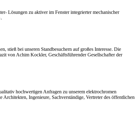
ter- Lösungen zu aktiver im Fenster integrierter mechanischer
.
n, stieß bei unseren Standbesuchern auf großes Interesse. Die
azit von Achim Kockler, Geschäftsführender Gesellschafter der
ualitativ hochwertigen Anfragen zu unserem elektrochromen
 Architekten, Ingenieure, Sachverständige, Vertreter des öffentlichen