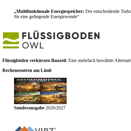
„Multifunktionale Energiespeicher:
Der entscheidende Turb
für eine gelingende Energiewende“
Flüssigböden verkürzen Bauzeit
: Eine mehrfach bewährte Alternat
Rechenzentren am Limit
Sonderausgabe
2026/2027