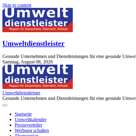
Skip to content
Umweltdienstleister
Gesunde Unternehmen und Dienstleistungen für eine gesunde Umwel
Samstag, August 08, 2026
StuttgartApotheke.com
Umweltdienstleister
Gesunde Unternehmen und Dienstleistungen für eine gesunde Umwel
Startseite
Umweltkalender
Presseverteiler
Werbung schalten
Themenplan