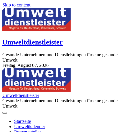
Skip to content
Umweltdienstleister
Gesunde Unternehmen und Dienstleistungen für eine gesunde
Umwelt
Freitag, August 07, 2026
StuttgartApotheke.com
Umweltdienstleister
Gesunde Unternehmen und Dienstleistungen für eine gesunde
Umwelt
Startseite
Umweltkalender
Presseverteiler