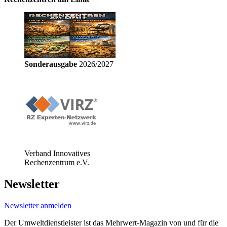
Sonderausgabe
2026/2027
Verband Innovatives
Rechenzentrum e.V.
Newsletter
Newsletter anmelden
Der Umweltdienstleister ist das Mehrwert-Magazin von und für die