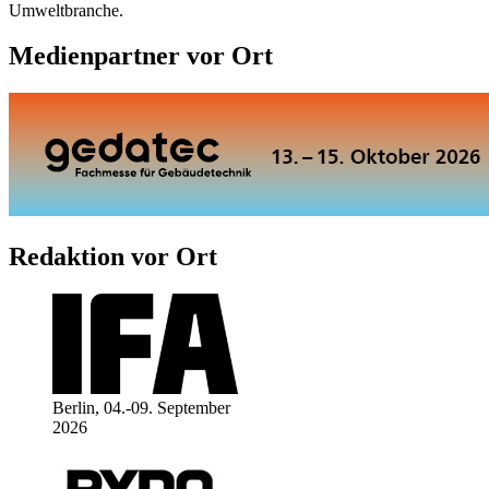
Umweltbranche.
Medienpartner vor Ort
Redaktion vor Ort
Berlin, 04.-09. September
2026