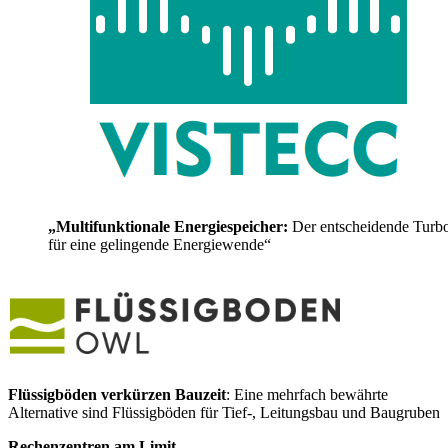
„Multifunktionale Energiespeicher:
Der entscheidende Turb
für eine gelingende Energiewende“
Flüssigböden verkürzen Bauzeit
: Eine mehrfach bewährte
Alternative sind Flüssigböden für Tief-, Leitungsbau und Baugruben
Rechenzentren am Limit