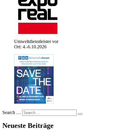
Umweltdienstleister vor
Ort: 4.-6.10.2026
Search …
Neueste Beiträge