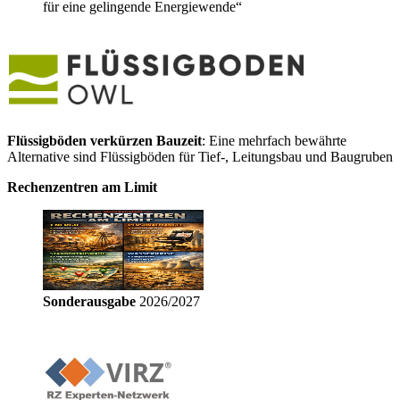
für eine gelingende Energiewende“
Flüssigböden verkürzen Bauzeit
: Eine mehrfach bewährte
Alternative sind Flüssigböden für Tief-, Leitungsbau und Baugruben
Rechenzentren am Limit
Sonderausgabe
2026/2027