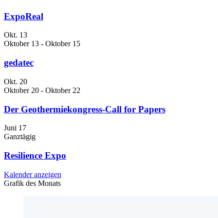
ExpoReal
Okt.
13
Oktober 13
-
Oktober 15
gedatec
Okt.
20
Oktober 20
-
Oktober 22
Der Geothermiekongress-Call for Papers
Juni
17
Ganztägig
Resilience Expo
Kalender anzeigen
Grafik des Monats