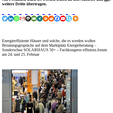
weitere Dritte übertragen.
Energieeffiziente Häuser und solche, die es werden wollen
Beratungsgespräche auf dem Marktplatz Energieberatung –
Sonderschau SOLARHAUS 50+ – Fachkongress effizienz.forum
am 24. und 25. Februar