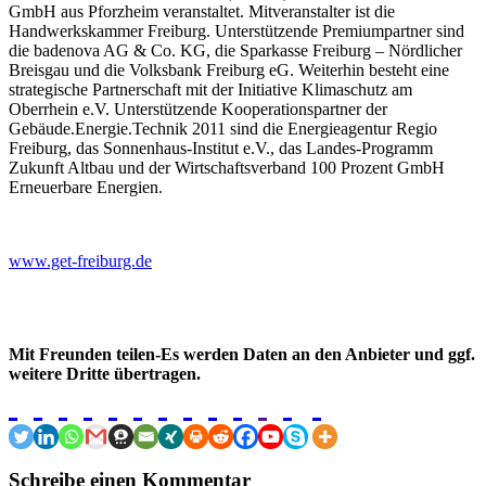
GmbH aus Pforzheim veranstaltet. Mitveranstalter ist die
Handwerkskammer Freiburg. Unterstützende Premiumpartner sind
die badenova AG & Co. KG, die Sparkasse Freiburg – Nördlicher
Breisgau und die Volksbank Freiburg eG. Weiterhin besteht eine
strategische Partnerschaft mit der Initiative Klimaschutz am
Oberrhein e.V. Unterstützende Kooperationspartner der
Gebäude.Energie.Technik 2011 sind die Energieagentur Regio
Freiburg, das Sonnenhaus-Institut e.V., das Landes-Programm
Zukunft Altbau und der Wirtschaftsverband 100 Prozent GmbH
Erneuerbare Energien.
www.get-freiburg.de
Mit Freunden teilen-Es werden Daten an den Anbieter und ggf.
weitere Dritte übertragen.
Schreibe einen Kommentar