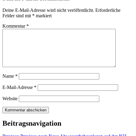
Deine E-Mail-Adresse wird nicht veröffentlicht.
Erforderliche
Felder sind mit
*
markiert
Kommentar
*
Name
*
E-Mail-Adresse
*
Website
Beitragsnavigation