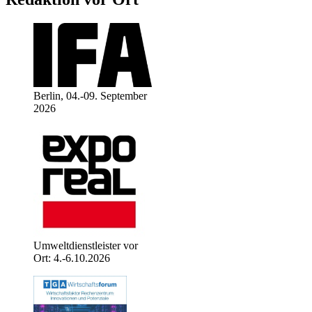
Berlin, 04.-09. September
2026
Umweltdienstleister vor
Ort: 4.-6.10.2026