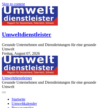
Skip to content
Umweltdienstleister
Gesunde Unternehmen und Dienstleistungen für eine gesunde
Umwelt
Freitag, August 07, 2026
StuttgartApotheke.com
Umweltdienstleister
Gesunde Unternehmen und Dienstleistungen für eine gesunde
Umwelt
Startseite
Umweltkalender
Presseverteiler