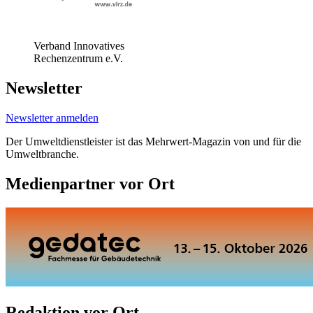
Verband Innovatives
Rechenzentrum e.V.
Newsletter
Newsletter anmelden
Der Umweltdienstleister ist das Mehrwert-Magazin von und für die
Umweltbranche.
Medienpartner vor Ort
Redaktion vor Ort