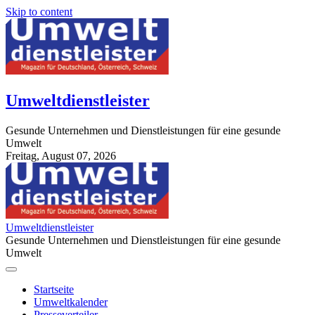
Skip to content
Umweltdienstleister
Gesunde Unternehmen und Dienstleistungen für eine gesunde
Umwelt
Freitag, August 07, 2026
StuttgartApotheke.com
Umweltdienstleister
Gesunde Unternehmen und Dienstleistungen für eine gesunde
Umwelt
Startseite
Umweltkalender
Presseverteiler