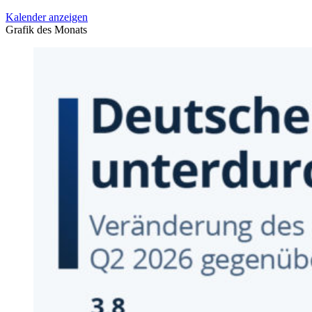
Kalender anzeigen
Grafik des Monats