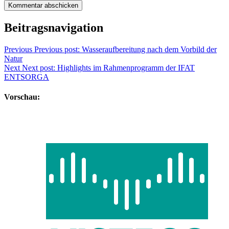
Beitragsnavigation
Previous
Previous post:
Wasseraufbereitung nach dem Vorbild der
Natur
Next
Next post:
Highlights im Rahmenprogramm der IFAT
ENTSORGA
Vorschau: