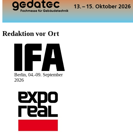
Redaktion vor Ort
Berlin, 04.-09. September
2026