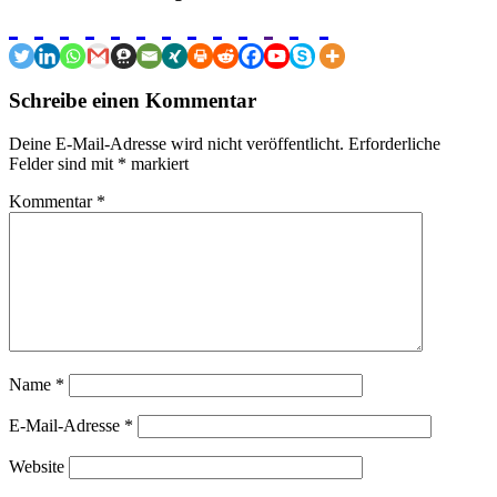
Schreibe einen Kommentar
Deine E-Mail-Adresse wird nicht veröffentlicht.
Erforderliche
Felder sind mit
*
markiert
Kommentar
*
Name
*
E-Mail-Adresse
*
Website