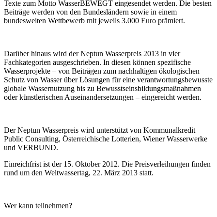
Texte zum Motto WasserBEWEGT eingesendet werden. Die besten
Beiträge werden von den Bundesländern sowie in einem
bundesweiten Wettbewerb mit jeweils 3.000 Euro prämiert.
Darüber hinaus wird der Neptun Wasserpreis 2013 in vier
Fachkategorien ausgeschrieben. In diesen können spezifische
Wasserprojekte – von Beiträgen zum nachhaltigen ökologischen
Schutz von Wasser über Lösungen für eine verantwortungsbewusste
globale Wassernutzung bis zu Bewusstseinsbildungsmaßnahmen
oder künstlerischen Auseinandersetzungen – eingereicht werden.
Der Neptun Wasserpreis wird unterstützt von Kommunalkredit
Public Consulting, Österreichische Lotterien, Wiener Wasserwerke
und VERBUND.
Einreichfrist ist der 15. Oktober 2012. Die Preisverleihungen finden
rund um den Weltwassertag, 22. März 2013 statt.
Wer kann teilnehmen?