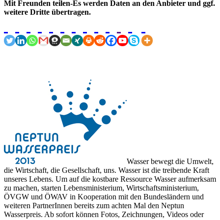
Mit Freunden teilen-Es werden Daten an den Anbieter und ggf.
weitere Dritte übertragen.
Wasser bewegt die Umwelt,
die Wirtschaft, die Gesellschaft, uns. Wasser ist die treibende Kraft
unseres Lebens. Um auf die kostbare Ressource Wasser aufmerksam
zu machen, starten Lebensministerium, Wirtschaftsministerium,
ÖVGW und ÖWAV in Kooperation mit den Bundesländern und
weiteren PartnerInnen bereits zum achten Mal den Neptun
Wasserpreis. Ab sofort können Fotos, Zeichnungen, Videos oder