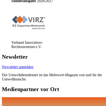
Sonderausgabe
2026/2027
Verband Innovatives
Rechenzentrum e.V.
Newsletter
Newsletter anmelden
Der Umweltdienstleister ist das Mehrwert-Magazin von und für die
Umweltbranche.
Medienpartner vor Ort