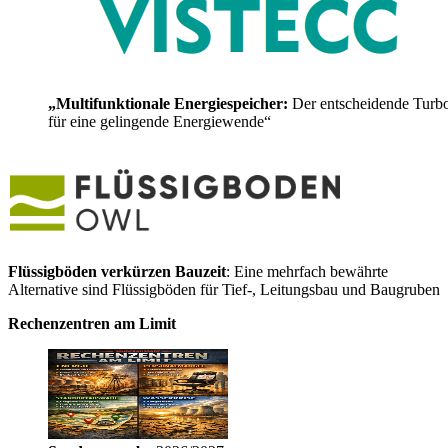
„Multifunktionale Energiespeicher:
Der entscheidende Turb
für eine gelingende Energiewende“
Flüssigböden verkürzen Bauzeit
: Eine mehrfach bewährte
Alternative sind Flüssigböden für Tief-, Leitungsbau und Baugruben
Rechenzentren am Limit