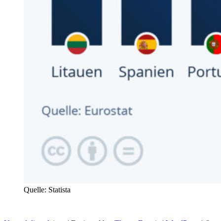
Quelle: Statista