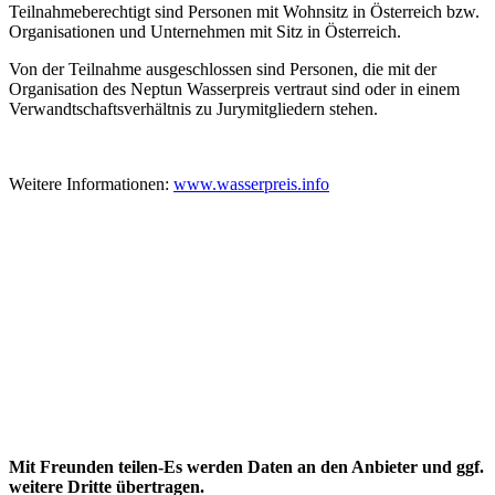
Teilnahmeberechtigt sind Personen mit Wohnsitz in Österreich bzw.
Organisationen und Unternehmen mit Sitz in Österreich.
Von der Teilnahme ausgeschlossen sind Personen, die mit der
Organisation des Neptun Wasserpreis vertraut sind oder in einem
Verwandtschaftsverhältnis zu Jurymitgliedern stehen.
Weitere Informationen:
www.wasserpreis.info
Mit Freunden teilen-Es werden Daten an den Anbieter und ggf.
weitere Dritte übertragen.