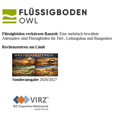
Flüssigböden verkürzen Bauzeit
: Eine mehrfach bewährte
Alternative sind Flüssigböden für Tief-, Leitungsbau und Baugruben
Rechenzentren am Limit
Sonderausgabe
2026/2027