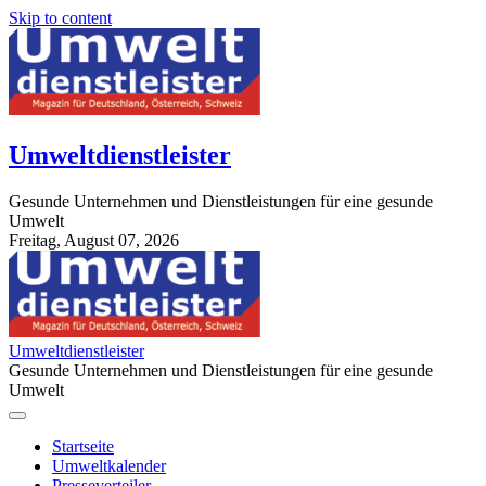
Skip to content
Umweltdienstleister
Gesunde Unternehmen und Dienstleistungen für eine gesunde
Umwelt
Freitag, August 07, 2026
StuttgartApotheke.com
Umweltdienstleister
Gesunde Unternehmen und Dienstleistungen für eine gesunde
Umwelt
Startseite
Umweltkalender
Presseverteiler