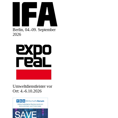
Berlin, 04.-09. September
2026
Umweltdienstleister vor
Ort: 4.-6.10.2026