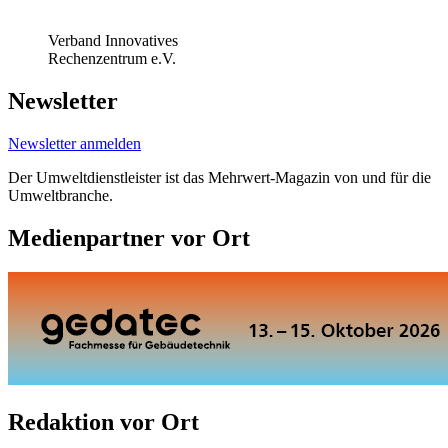
Verband Innovatives
Rechenzentrum e.V.
Newsletter
Newsletter anmelden
Der Umweltdienstleister ist das Mehrwert-Magazin von und für die
Umweltbranche.
Medienpartner vor Ort
Redaktion vor Ort