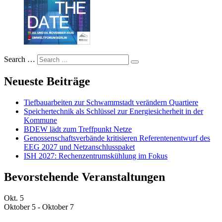
Search …
Neueste Beiträge
Tiefbauarbeiten zur Schwammstadt verändern Quartiere
Speichertechnik als Schlüssel zur Energiesicherheit in der
Kommune
BDEW lädt zum Treffpunkt Netze
Genossenschaftsverbände kritisieren Referentenentwurf des
EEG 2027 und Netzanschlusspaket
ISH 2027: Rechenzentrumskühlung im Fokus
Bevorstehende Veranstaltungen
Okt.
5
Oktober 5
-
Oktober 7