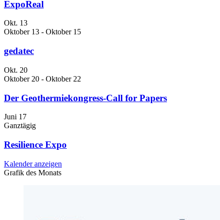
ExpoReal
Okt.
13
Oktober 13
-
Oktober 15
gedatec
Okt.
20
Oktober 20
-
Oktober 22
Der Geothermiekongress-Call for Papers
Juni
17
Ganztägig
Resilience Expo
Kalender anzeigen
Grafik des Monats