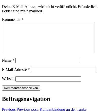
Deine E-Mail-Adresse wird nicht veröffentlicht.
Erforderliche
Felder sind mit
*
markiert
Kommentar
*
Name
*
E-Mail-Adresse
*
Website
Beitragsnavigation
Previous
Previous post:
Kundenbindung an der Tanke