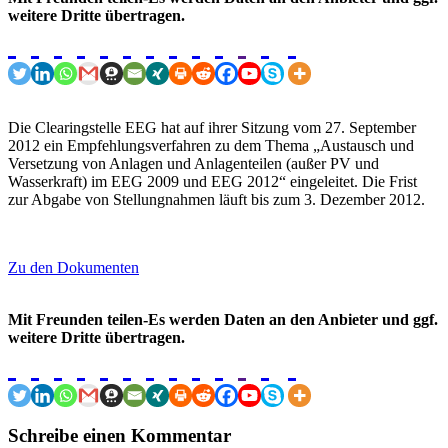
weitere Dritte übertragen.
Die Clearingstelle EEG hat auf ihrer Sitzung vom 27. September
2012 ein Empfehlungsverfahren zu dem Thema „Austausch und
Versetzung von Anlagen und Anlagenteilen (außer PV und
Wasserkraft) im EEG 2009 und EEG 2012“ eingeleitet. Die Frist
zur Abgabe von Stellungnahmen läuft bis zum 3. Dezember 2012.
Zu den Dokumenten
Mit Freunden teilen-Es werden Daten an den Anbieter und ggf.
weitere Dritte übertragen.
Schreibe einen Kommentar