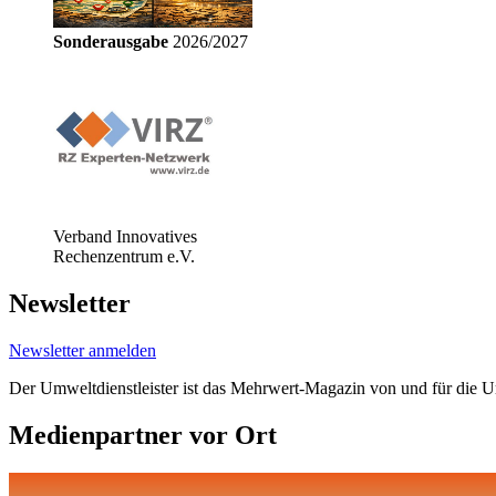
Sonderausgabe
2026/2027
Verband Innovatives
Rechenzentrum e.V.
Newsletter
Newsletter anmelden
Der Umweltdienstleister ist das Mehrwert-Magazin von und für die 
Medienpartner vor Ort