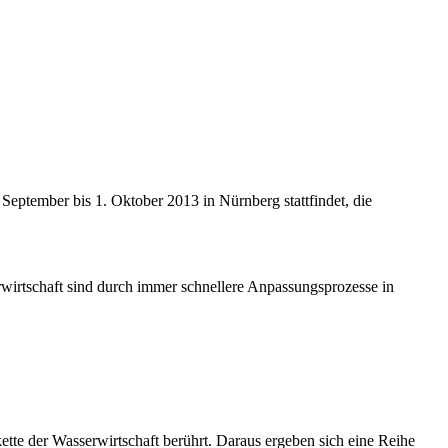
eptember bis 1. Oktober 2013 in Nürnberg stattfindet, die
wirtschaft sind durch immer schnellere Anpassungsprozesse in
tte der Wasserwirtschaft berührt. Daraus ergeben sich eine Reihe