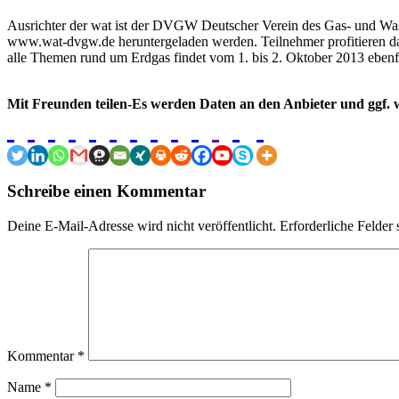
Ausrichter der wat ist der DVGW Deutscher Verein des Gas- und Wa
www.wat-dvgw.de heruntergeladen werden. Teilnehmer profitieren dab
alle Themen rund um Erdgas findet vom 1. bis 2. Oktober 2013 ebenfal
Mit Freunden teilen-Es werden Daten an den Anbieter und ggf. w
Schreibe einen Kommentar
Deine E-Mail-Adresse wird nicht veröffentlicht.
Erforderliche Felder 
Kommentar
*
Name
*