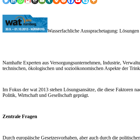
Wasserfachliche Aussprachetagung: Lösungen 
Namhafte Experten aus Versorgungsunternehmen, Industrie, Verwaltung
technischen, ökologischen und sozioökonomischen Aspekte der Trin
Im Fokus der wat 2013 stehen Lösungsansätze, die diese Faktoren na
Politik, Wirtschaft und Gesellschaft geprägt.
Zentrale Fragen
Durch europäische Gesetzesvorhaben, aber auch durch die politischen