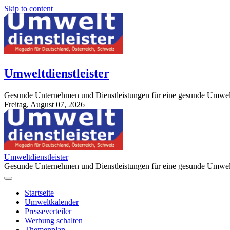
Skip to content
Umweltdienstleister
Gesunde Unternehmen und Dienstleistungen für eine gesunde Umwel
Freitag, August 07, 2026
StuttgartApotheke.com
Umweltdienstleister
Gesunde Unternehmen und Dienstleistungen für eine gesunde Umwel
Startseite
Umweltkalender
Presseverteiler
Werbung schalten
Themenplan