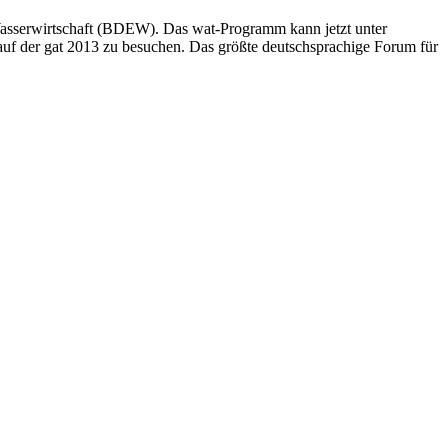
asserwirtschaft (BDEW). Das wat-Programm kann jetzt unter
uf der gat 2013 zu besuchen. Das größte deutschsprachige Forum für