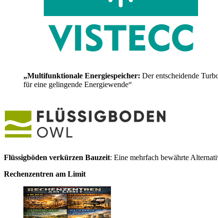
„Multifunktionale Energiespeicher:
Der entscheidende Turb
für eine gelingende Energiewende“
Flüssigböden verkürzen Bauzeit
: Eine mehrfach bewährte Alternat
Rechenzentren am Limit