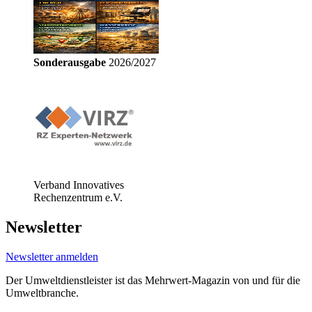
Sonderausgabe
2026/2027
Verband Innovatives
Rechenzentrum e.V.
Newsletter
Newsletter anmelden
Der Umweltdienstleister ist das Mehrwert-Magazin von und für die
Umweltbranche.