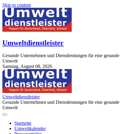
Skip to content
Umweltdienstleister
Gesunde Unternehmen und Dienstleistungen für eine gesunde
Umwelt
Samstag, August 08, 2026
StuttgartApotheke.com
Umweltdienstleister
Gesunde Unternehmen und Dienstleistungen für eine gesunde
Umwelt
Startseite
Umweltkalender
Presseverteiler