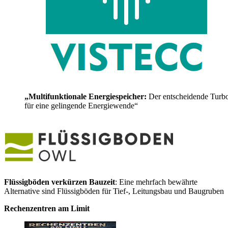
„Multifunktionale Energiespeicher:
Der entscheidende Turb
für eine gelingende Energiewende“
Flüssigböden verkürzen Bauzeit
: Eine mehrfach bewährte
Alternative sind Flüssigböden für Tief-, Leitungsbau und Baugruben
Rechenzentren am Limit