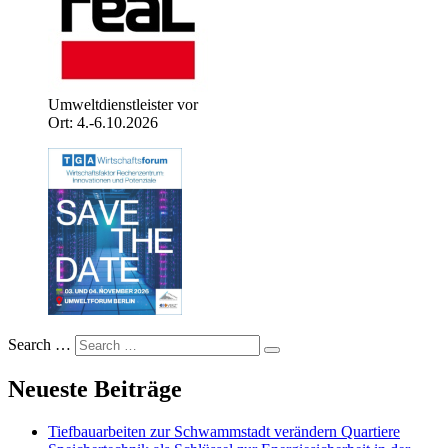
Umweltdienstleister vor
Ort: 4.-6.10.2026
Search …
Neueste Beiträge
Tiefbauarbeiten zur Schwammstadt verändern Quartiere