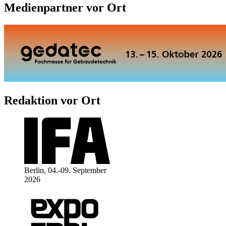
Medienpartner vor Ort
Redaktion vor Ort
Berlin, 04.-09. September
2026