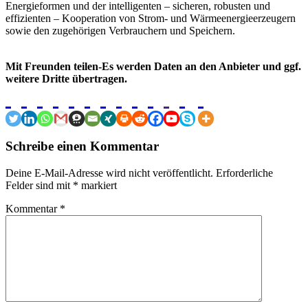
Energieformen und der intelligenten – sicheren, robusten und
effizienten – Kooperation von Strom- und Wärmeenergieerzeugern
sowie den zugehörigen Verbrauchern und Speichern.
Mit Freunden teilen-Es werden Daten an den Anbieter und ggf.
weitere Dritte übertragen.
Schreibe einen Kommentar
Deine E-Mail-Adresse wird nicht veröffentlicht.
Erforderliche
Felder sind mit
*
markiert
Kommentar
*