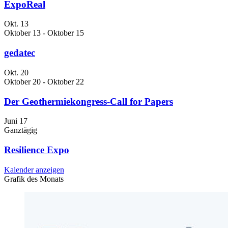
ExpoReal
Okt.
13
Oktober 13
-
Oktober 15
gedatec
Okt.
20
Oktober 20
-
Oktober 22
Der Geothermiekongress-Call for Papers
Juni
17
Ganztägig
Resilience Expo
Kalender anzeigen
Grafik des Monats