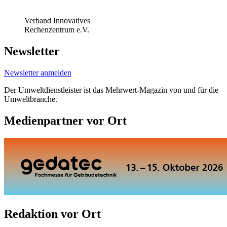
Verband Innovatives
Rechenzentrum e.V.
Newsletter
Newsletter anmelden
Der Umweltdienstleister ist das Mehrwert-Magazin von und für die
Umweltbranche.
Medienpartner vor Ort
Redaktion vor Ort