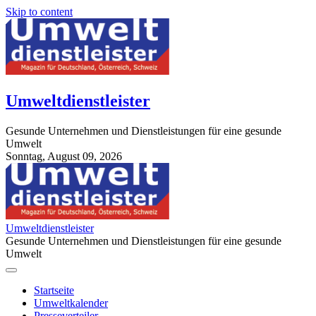
Skip to content
Umweltdienstleister
Gesunde Unternehmen und Dienstleistungen für eine gesunde
Umwelt
Sonntag, August 09, 2026
StuttgartApotheke.com
Umweltdienstleister
Gesunde Unternehmen und Dienstleistungen für eine gesunde
Umwelt
Startseite
Umweltkalender
Presseverteiler