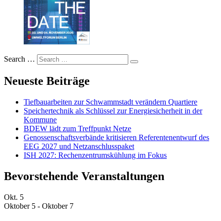
Search …
Neueste Beiträge
Tiefbauarbeiten zur Schwammstadt verändern Quartiere
Speichertechnik als Schlüssel zur Energiesicherheit in der
Kommune
BDEW lädt zum Treffpunkt Netze
Genossenschaftsverbände kritisieren Referentenentwurf des
EEG 2027 und Netzanschlusspaket
ISH 2027: Rechenzentrumskühlung im Fokus
Bevorstehende Veranstaltungen
Okt.
5
Oktober 5
-
Oktober 7