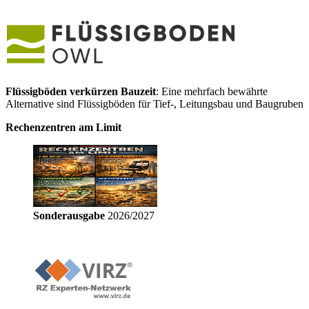
Flüssigböden verkürzen Bauzeit
: Eine mehrfach bewährte
Alternative sind Flüssigböden für Tief-, Leitungsbau und Baugruben
Rechenzentren am Limit
Sonderausgabe
2026/2027