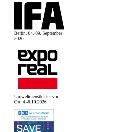
Berlin, 04.-09. September
2026
Umweltdienstleister vor
Ort: 4.-6.10.2026