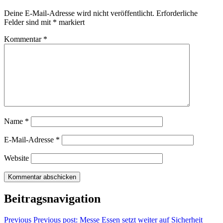
Deine E-Mail-Adresse wird nicht veröffentlicht.
Erforderliche
Felder sind mit
*
markiert
Kommentar
*
Name
*
E-Mail-Adresse
*
Website
Beitragsnavigation
Previous
Previous post:
Messe Essen setzt weiter auf Sicherheit