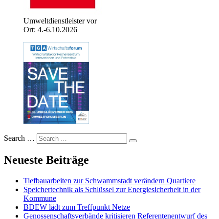
Umweltdienstleister vor
Ort: 4.-6.10.2026
Search …
Neueste Beiträge
Tiefbauarbeiten zur Schwammstadt verändern Quartiere
Speichertechnik als Schlüssel zur Energiesicherheit in der
Kommune
BDEW lädt zum Treffpunkt Netze
Genossenschaftsverbände kritisieren Referentenentwurf des