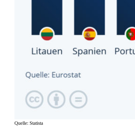
Quelle: Statista