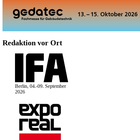
Redaktion vor Ort
Berlin, 04.-09. September
2026