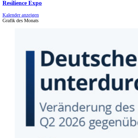
Resilience Expo
Kalender anzeigen
Grafik des Monats