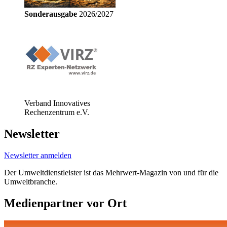
Sonderausgabe
2026/2027
Verband Innovatives
Rechenzentrum e.V.
Newsletter
Newsletter anmelden
Der Umweltdienstleister ist das Mehrwert-Magazin von und für die
Umweltbranche.
Medienpartner vor Ort