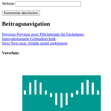
Website
Beitragsnavigation
Previous
Previous post:
Pflichttermin für Fachplaner:
Innovationsmarkt Gebäudetechnik
Next
Next post:
Abfälle mobil zerkleinern
Vorschau: