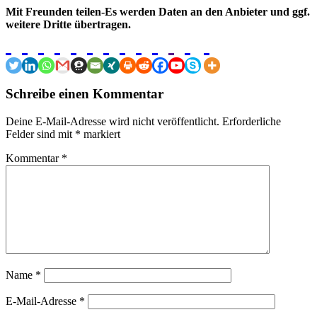
Mit Freunden teilen-Es werden Daten an den Anbieter und ggf.
weitere Dritte übertragen.
Schreibe einen Kommentar
Deine E-Mail-Adresse wird nicht veröffentlicht.
Erforderliche
Felder sind mit
*
markiert
Kommentar
*
Name
*
E-Mail-Adresse
*