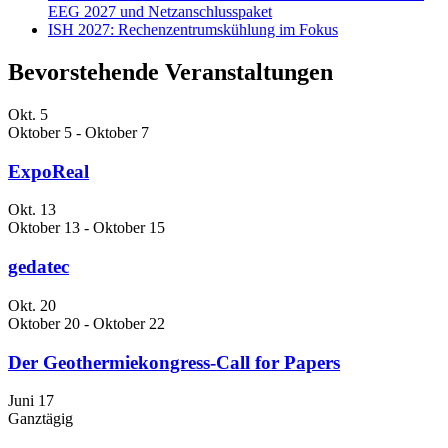
EEG 2027 und Netzanschlusspaket
ISH 2027: Rechenzentrumskühlung im Fokus
Bevorstehende Veranstaltungen
Okt.
5
Oktober 5
-
Oktober 7
ExpoReal
Okt.
13
Oktober 13
-
Oktober 15
gedatec
Okt.
20
Oktober 20
-
Oktober 22
Der Geothermiekongress-Call for Papers
Juni
17
Ganztägig