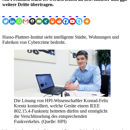
weitere Dritte übertragen.
Hasso-Plattner-Institut sieht intelligente Städte, Wohnungen und
Fabriken von Cybercrime bedroht.
Die Lösung von HPI-Wissenschaftler Konrad-Felix
Krentz kontrolliert, welche Geräte einem IEEE
802.15.4-Funknetz beitreten dürfen und ermöglicht
die Verschlüsselung des entsprechenden
Funkverkehrs. (Quelle: HPI)