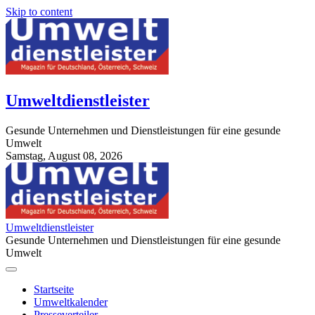
Skip to content
Umweltdienstleister
Gesunde Unternehmen und Dienstleistungen für eine gesunde
Umwelt
Samstag, August 08, 2026
StuttgartApotheke.com
Umweltdienstleister
Gesunde Unternehmen und Dienstleistungen für eine gesunde
Umwelt
Startseite
Umweltkalender
Presseverteiler