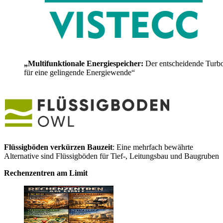
„Multifunktionale Energiespeicher:
Der entscheidende Turb
für eine gelingende Energiewende“
Flüssigböden verkürzen Bauzeit
: Eine mehrfach bewährte
Alternative sind Flüssigböden für Tief-, Leitungsbau und Baugruben
Rechenzentren am Limit