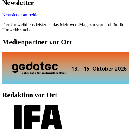
Newsletter
Newsletter anmelden
Der Umweltdienstleister ist das Mehrwert-Magazin von und für die
Umweltbranche.
Medienpartner vor Ort
Redaktion vor Ort