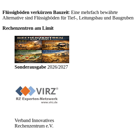
Flüssigböden verkürzen Bauzeit
: Eine mehrfach bewährte
Alternative sind Flüssigböden für Tief-, Leitungsbau und Baugruben
Rechenzentren am Limit
Sonderausgabe
2026/2027
Verband Innovatives
Rechenzentrum e.V.