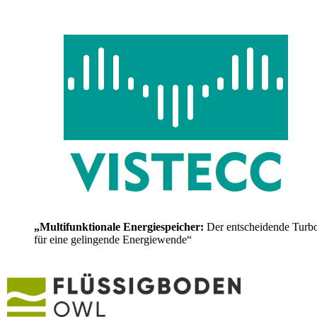
„Multifunktionale Energiespeicher:
Der entscheidende Turb
für eine gelingende Energiewende“