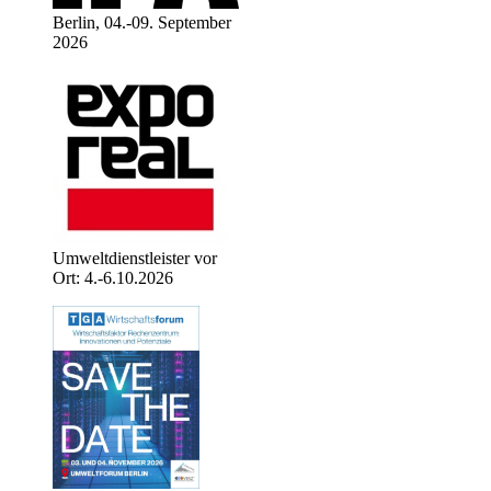
Berlin, 04.-09. September
2026
Umweltdienstleister vor
Ort: 4.-6.10.2026