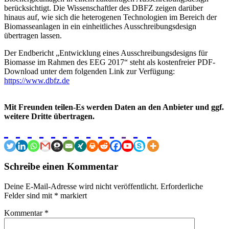
berücksichtigt. Die Wissenschaftler des DBFZ zeigen darüber
hinaus auf, wie sich die heterogenen Technologien im Bereich der
Biomasseanlagen in ein einheitliches Ausschreibungsdesign
übertragen lassen.
Der Endbericht „Entwicklung eines Ausschreibungsdesigns für
Biomasse im Rahmen des EEG 2017“ steht als kostenfreier PDF-
Download unter dem folgenden Link zur Verfügung:
https://www.dbfz.de
Mit Freunden teilen-Es werden Daten an den Anbieter und ggf.
weitere Dritte übertragen.
Schreibe einen Kommentar
Deine E-Mail-Adresse wird nicht veröffentlicht.
Erforderliche
Felder sind mit
*
markiert
Kommentar
*