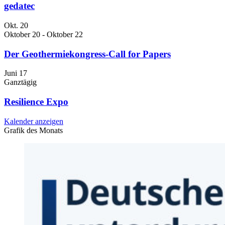
gedatec
Okt.
20
Oktober 20
-
Oktober 22
Der Geothermiekongress-Call for Papers
Juni
17
Ganztägig
Resilience Expo
Kalender anzeigen
Grafik des Monats