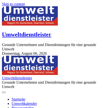
Skip to content
Umweltdienstleister
Gesunde Unternehmen und Dienstleistungen für eine gesunde
Umwelt
Donnerstag, August 06, 2026
StuttgartApotheke.com
Umweltdienstleister
Gesunde Unternehmen und Dienstleistungen für eine gesunde
Umwelt
Startseite
Umweltkalender
Presseverteiler