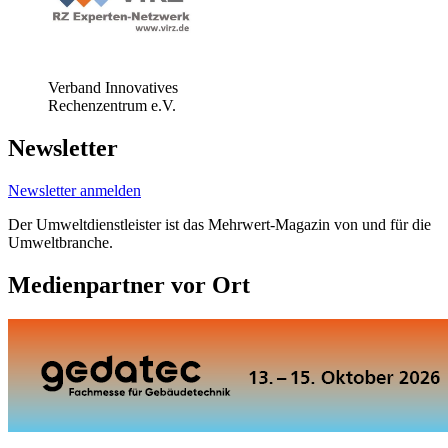
Verband Innovatives
Rechenzentrum e.V.
Newsletter
Newsletter anmelden
Der Umweltdienstleister ist das Mehrwert-Magazin von und für die
Umweltbranche.
Medienpartner vor Ort