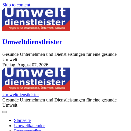
Skip to content
Umweltdienstleister
Gesunde Unternehmen und Dienstleistungen für eine gesunde
Umwelt
Freitag, August 07, 2026
StuttgartApotheke.com
Umweltdienstleister
Gesunde Unternehmen und Dienstleistungen für eine gesunde
Umwelt
Startseite
Umweltkalender
Presseverteiler