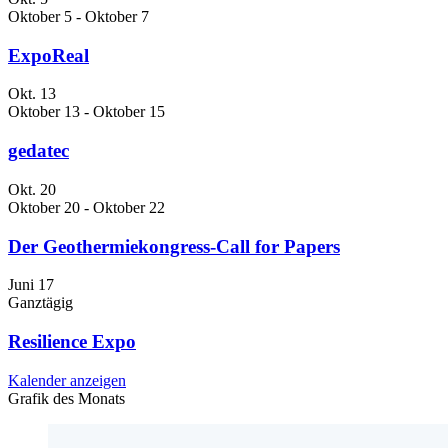
Oktober 5
-
Oktober 7
ExpoReal
Okt.
13
Oktober 13
-
Oktober 15
gedatec
Okt.
20
Oktober 20
-
Oktober 22
Der Geothermiekongress-Call for Papers
Juni
17
Ganztägig
Resilience Expo
Kalender anzeigen
Grafik des Monats