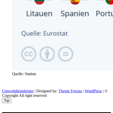
Quelle: Statista
Umweltdienstleister
| Designed by:
Theme Freesia
|
WordPress
| ©
Copyright All right reserved
Top
Aptekazdrowia