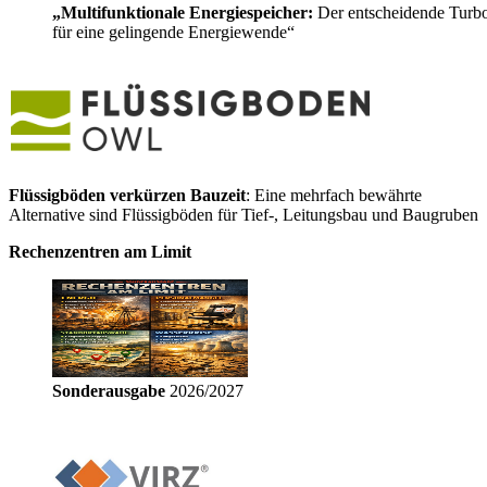
„Multifunktionale Energiespeicher:
Der entscheidende Turb
für eine gelingende Energiewende“
Flüssigböden verkürzen Bauzeit
: Eine mehrfach bewährte
Alternative sind Flüssigböden für Tief-, Leitungsbau und Baugruben
Rechenzentren am Limit
Sonderausgabe
2026/2027