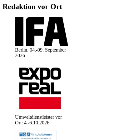
Redaktion vor Ort
Berlin, 04.-09. September
2026
Umweltdienstleister vor
Ort: 4.-6.10.2026