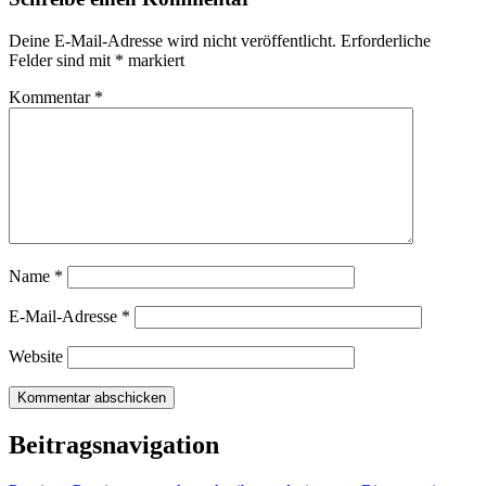
Deine E-Mail-Adresse wird nicht veröffentlicht.
Erforderliche
Felder sind mit
*
markiert
Kommentar
*
Name
*
E-Mail-Adresse
*
Website
Beitragsnavigation