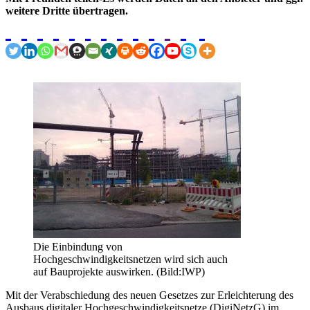
weitere Dritte übertragen.
Die Einbindung von
Hochgeschwindigkeitsnetzen wird sich auch
auf Bauprojekte auswirken. (Bild:IWP)
Mit der Verabschiedung des neuen Gesetzes zur Erleichterung des
Ausbaus digitaler Hochgeschwindigkeitsnetze (DigiNetzG) im