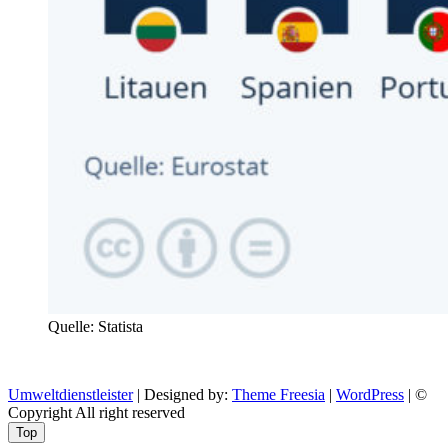
Quelle: Statista
Umweltdienstleister
| Designed by:
Theme Freesia
|
WordPress
| ©
Copyright All right reserved
Top