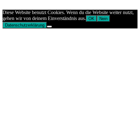
Aptekazdrowia
Diese Website benutzt Cookies. Wenn du die Website weiter nutzt,
gehen wir von deinem Einverständnis aus.
OK
Nein
Datenschutzerklärung