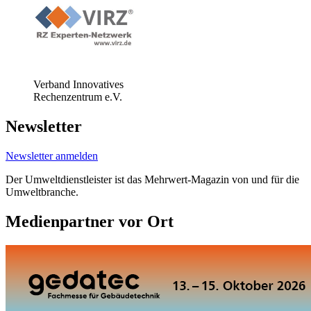
Verband Innovatives
Rechenzentrum e.V.
Newsletter
Newsletter anmelden
Der Umweltdienstleister ist das Mehrwert-Magazin von und für die
Umweltbranche.
Medienpartner vor Ort