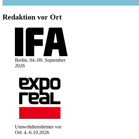
Redaktion vor Ort
Berlin, 04.-09. September
2026
Umweltdienstleister vor
Ort: 4.-6.10.2026