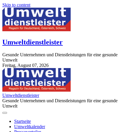
Skip to content
Umweltdienstleister
Gesunde Unternehmen und Dienstleistungen für eine gesunde
Umwelt
Freitag, August 07, 2026
StuttgartApotheke.com
Umweltdienstleister
Gesunde Unternehmen und Dienstleistungen für eine gesunde
Umwelt
Startseite
Umweltkalender
Presseverteiler