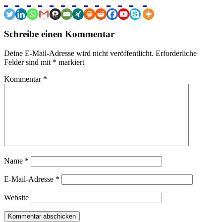
Schreibe einen Kommentar
Deine E-Mail-Adresse wird nicht veröffentlicht.
Erforderliche
Felder sind mit
*
markiert
Kommentar
*
Name
*
E-Mail-Adresse
*
Website