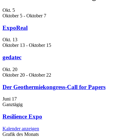
Okt.
5
Oktober 5
-
Oktober 7
ExpoReal
Okt.
13
Oktober 13
-
Oktober 15
gedatec
Okt.
20
Oktober 20
-
Oktober 22
Der Geothermiekongress-Call for Papers
Juni
17
Ganztägig
Resilience Expo
Kalender anzeigen
Grafik des Monats