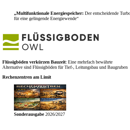
„Multifunktionale Energiespeicher:
Der entscheidende Turb
für eine gelingende Energiewende“
Flüssigböden verkürzen Bauzeit
: Eine mehrfach bewährte
Alternative sind Flüssigböden für Tief-, Leitungsbau und Baugruben
Rechenzentren am Limit
Sonderausgabe
2026/2027