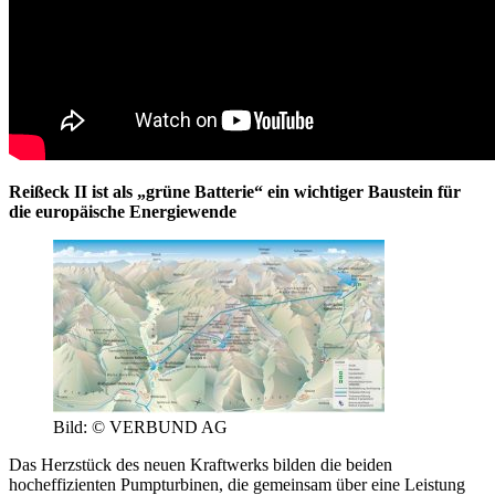
Reißeck II ist als „grüne Batterie“ ein wichtiger Baustein für
die europäische Energiewende
Bild: © VERBUND AG
Das Herzstück des neuen Kraftwerks bilden die beiden
hocheffizienten Pumpturbinen, die gemeinsam über eine Leistung