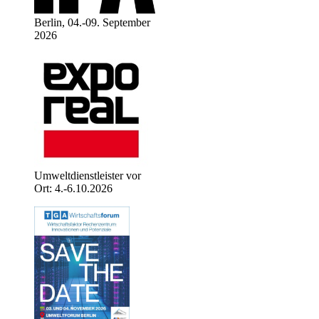
Berlin, 04.-09. September
2026
Umweltdienstleister vor
Ort: 4.-6.10.2026