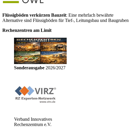
Flüssigböden verkürzen Bauzeit
: Eine mehrfach bewährte
Alternative sind Flüssigböden für Tief-, Leitungsbau und Baugruben
Rechenzentren am Limit
Sonderausgabe
2026/2027
Verband Innovatives
Rechenzentrum e.V.