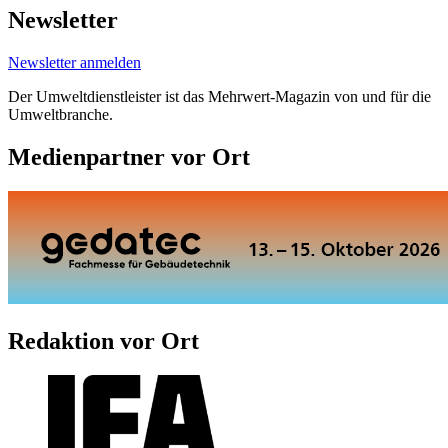
Newsletter
Newsletter anmelden
Der Umweltdienstleister ist das Mehrwert-Magazin von und für die
Umweltbranche.
Medienpartner vor Ort
Redaktion vor Ort