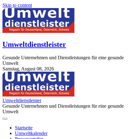
Skip to content
Umweltdienstleister
Gesunde Unternehmen und Dienstleistungen für eine gesunde
Umwelt
Samstag, August 08, 2026
StuttgartApotheke.com
Umweltdienstleister
Gesunde Unternehmen und Dienstleistungen für eine gesunde
Umwelt
Startseite
Umweltkalender
Presseverteiler