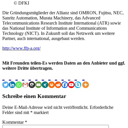
© DFKI
Die Gründungsmitglieder der Allianz sind OMRON, Fujitsu, NEC,
Sanritz Automation, Murata Machinery, das Advanced
Telecommunications Research Institute International (ATR) sowie
das National Institute of Information and Communications
Technology (NICT). In Zukunft soll das Netzwerk um weitere
Partner, auch international, ausgebaut werden.
http://www.ffp-a.org/
Mit Freunden teilen-Es werden Daten an den Anbieter und ggf.
weitere Dritte übertragen.
Schreibe einen Kommentar
Deine E-Mail-Adresse wird nicht veröffentlicht.
Erforderliche
Felder sind mit
*
markiert
Kommentar
*