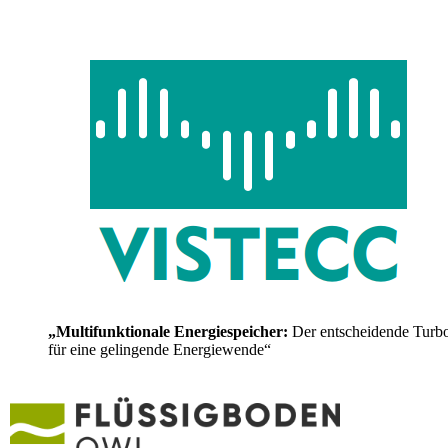
„Multifunktionale Energiespeicher:
Der entscheidende Turb
für eine gelingende Energiewende“