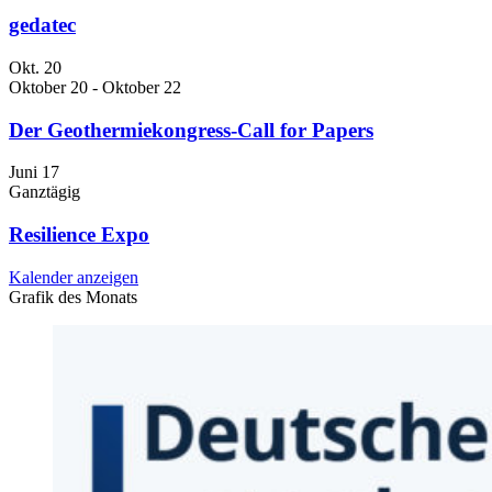
gedatec
Okt.
20
Oktober 20
-
Oktober 22
Der Geothermiekongress-Call for Papers
Juni
17
Ganztägig
Resilience Expo
Kalender anzeigen
Grafik des Monats