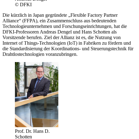
© DFKI
Die kürzlich in Japan gegründete „Flexible Factory Partner
Alliance“ (FFPA), ein Zusammenschluss aus bedeutenden
Technologieunternehmen und Forschungseinrichtungen, hat die
DFKI-Professoren Andreas Dengel und Hans Schotten als
Vorsitzende berufen. Ziel der Allianz ist es, die Nutzung von
Internet of Things-Technologien (IoT) in Fabriken zu fördern und
die Standardisierung der Koordinations- und Steuerungstechnik für
Drahtlostechnologien voranzubringen.
Prof. Dr. Hans D.
Schotten