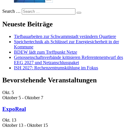
Search …
Neueste Beiträge
Tiefbauarbeiten zur Schwammstadt verändern Quartiere
Speichertechnik als Schlüssel zur Energiesicherheit in der
Kommune
BDEW lädt zum Treffpunkt Netze
Genossenschaftsverbände kritisieren Referentenentwurf des
EEG 2027 und Netzanschlusspaket
ISH 2027: Rechenzentrumskühlung im Fokus
Bevorstehende Veranstaltungen
Okt.
5
Oktober 5
-
Oktober 7
ExpoReal
Okt.
13
Oktober 13
-
Oktober 15