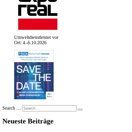
Umweltdienstleister vor
Ort: 4.-6.10.2026
Search …
Neueste Beiträge