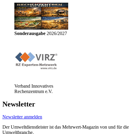
Sonderausgabe
2026/2027
Verband Innovatives
Rechenzentrum e.V.
Newsletter
Newsletter anmelden
Der Umweltdienstleister ist das Mehrwert-Magazin von und für die
Umweltbranche.