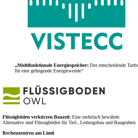
„Multifunktionale Energiespeicher:
Der entscheidende Turb
für eine gelingende Energiewende“
Flüssigböden verkürzen Bauzeit
: Eine mehrfach bewährte
Alternative sind Flüssigböden für Tief-, Leitungsbau und Baugruben
Rechenzentren am Limit