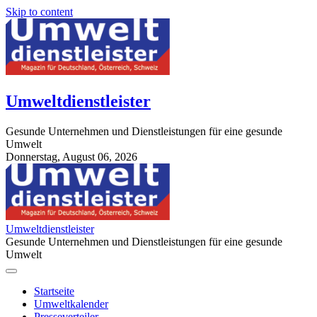
Skip to content
Umweltdienstleister
Gesunde Unternehmen und Dienstleistungen für eine gesunde
Umwelt
Donnerstag, August 06, 2026
StuttgartApotheke.com
Umweltdienstleister
Gesunde Unternehmen und Dienstleistungen für eine gesunde
Umwelt
Startseite
Umweltkalender
Presseverteiler