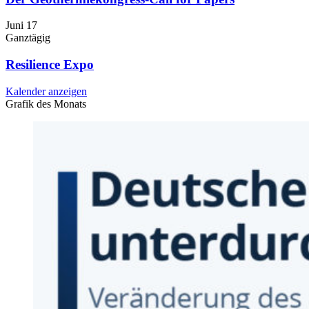
Juni
17
Ganztägig
Resilience Expo
Kalender anzeigen
Grafik des Monats