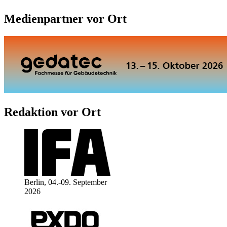
Medienpartner vor Ort
Redaktion vor Ort
Berlin, 04.-09. September
2026