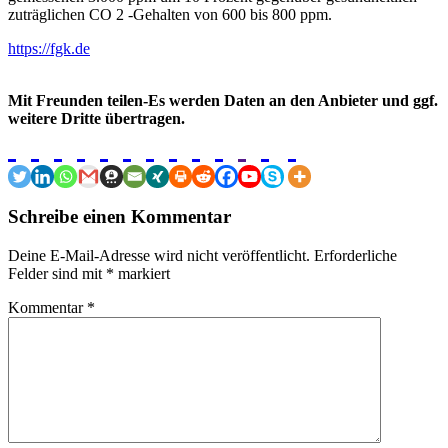
zuträglichen CO 2 -Gehalten von 600 bis 800 ppm.
https://fgk.de
Mit Freunden teilen-Es werden Daten an den Anbieter und ggf.
weitere Dritte übertragen.
Schreibe einen Kommentar
Deine E-Mail-Adresse wird nicht veröffentlicht.
Erforderliche
Felder sind mit
*
markiert
Kommentar
*