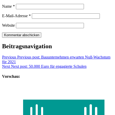
Name
*
E-Mail-Adresse
*
Website
Beitragsnavigation
Previous
Previous post:
Bauunternehmen erwarten Null-Wachstum
für 2021
Next
Next post:
50.000 Euro für engagierte Schulen
Vorschau: