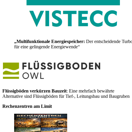
„Multifunktionale Energiespeicher:
Der entscheidende Turb
für eine gelingende Energiewende“
Flüssigböden verkürzen Bauzeit
: Eine mehrfach bewährte
Alternative sind Flüssigböden für Tief-, Leitungsbau und Baugruben
Rechenzentren am Limit