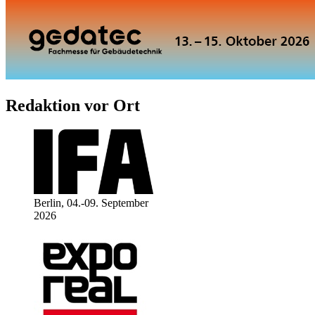
Redaktion vor Ort
Berlin, 04.-09. September
2026