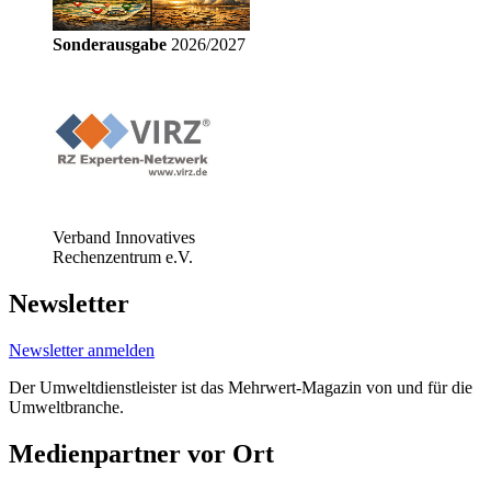
Sonderausgabe
2026/2027
Verband Innovatives
Rechenzentrum e.V.
Newsletter
Newsletter anmelden
Der Umweltdienstleister ist das Mehrwert-Magazin von und für die
Umweltbranche.
Medienpartner vor Ort