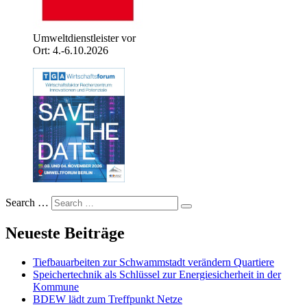
Umweltdienstleister vor
Ort: 4.-6.10.2026
Search …
Neueste Beiträge
Tiefbauarbeiten zur Schwammstadt verändern Quartiere
Speichertechnik als Schlüssel zur Energiesicherheit in der
Kommune
BDEW lädt zum Treffpunkt Netze