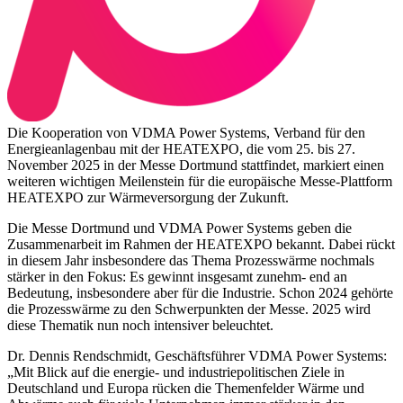
Die Kooperation von VDMA Power Systems, Verband für den
Energieanlagenbau mit der HEATEXPO, die vom 25. bis 27.
November 2025 in der Messe Dortmund stattfindet, markiert einen
weiteren wichtigen Meilenstein für die europäische Messe-Plattform
HEATEXPO zur Wärmeversorgung der Zukunft.
Die Messe Dortmund und VDMA Power Systems geben die
Zusammenarbeit im Rahmen der HEATEXPO bekannt. Dabei rückt
in diesem Jahr insbesondere das Thema Prozesswärme nochmals
stärker in den Fokus: Es gewinnt insgesamt zunehm- end an
Bedeutung, insbesondere aber für die Industrie. Schon 2024 gehörte
die Prozesswärme zu den Schwerpunkten der Messe. 2025 wird
diese Thematik nun noch intensiver beleuchtet.
Dr. Dennis Rendschmidt, Geschäftsführer VDMA Power Systems:
„Mit Blick auf die energie- und industriepolitischen Ziele in
Deutschland und Europa rücken die Themenfelder Wärme und