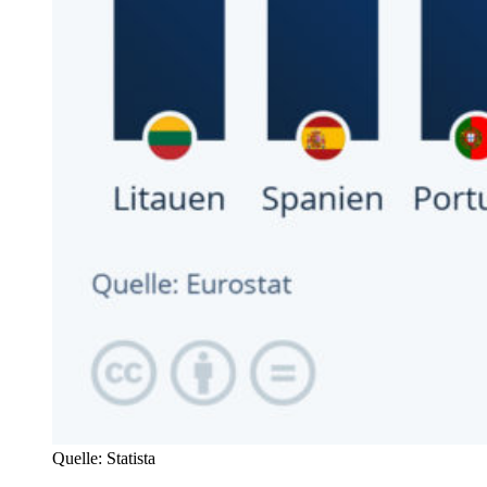
Quelle: Statista