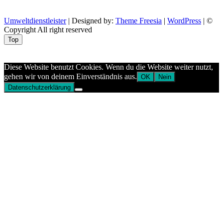
Umweltdienstleister
| Designed by:
Theme Freesia
|
WordPress
| ©
Copyright All right reserved
Top
Aptekazdrowia
Diese Website benutzt Cookies. Wenn du die Website weiter nutzt,
gehen wir von deinem Einverständnis aus.
OK
Nein
Datenschutzerklärung