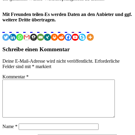
Mit Freunden teilen-Es werden Daten an den Anbieter und ggf.
weitere Dritte übertragen.
Schreibe einen Kommentar
Deine E-Mail-Adresse wird nicht veröffentlicht.
Erforderliche
Felder sind mit
*
markiert
Kommentar
*
Name
*