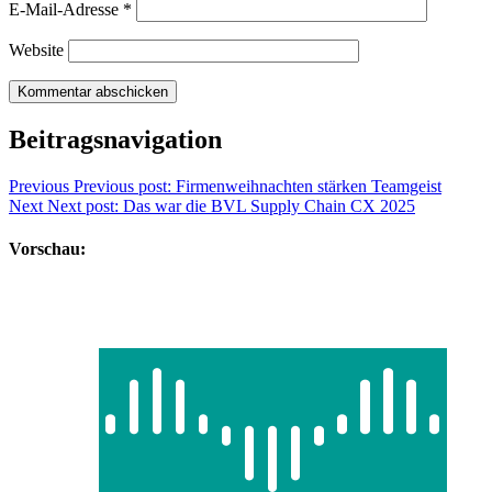
E-Mail-Adresse
*
Website
Beitragsnavigation
Previous
Previous post:
Firmenweihnachten stärken Teamgeist
Next
Next post:
Das war die BVL Supply Chain CX 2025
Vorschau: