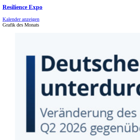
Resilience Expo
Kalender anzeigen
Grafik des Monats