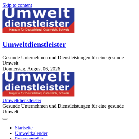
Skip to content
Umweltdienstleister
Gesunde Unternehmen und Dienstleistungen für eine gesunde
Umwelt
Donnerstag, August 06, 2026
StuttgartApotheke.com
Umweltdienstleister
Gesunde Unternehmen und Dienstleistungen für eine gesunde
Umwelt
Startseite
Umweltkalender
Presseverteiler