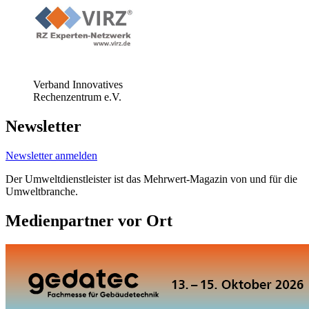
Verband Innovatives
Rechenzentrum e.V.
Newsletter
Newsletter anmelden
Der Umweltdienstleister ist das Mehrwert-Magazin von und für die
Umweltbranche.
Medienpartner vor Ort