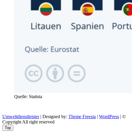
Quelle: Statista
Umweltdienstleister
| Designed by:
Theme Freesia
|
WordPress
| ©
Copyright All right reserved
Top