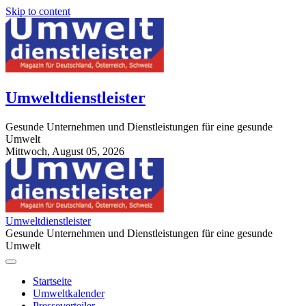
Skip to content
Umweltdienstleister
Gesunde Unternehmen und Dienstleistungen für eine gesunde
Umwelt
Mittwoch, August 05, 2026
StuttgartApotheke.com
Umweltdienstleister
Gesunde Unternehmen und Dienstleistungen für eine gesunde
Umwelt
Startseite
Umweltkalender
Presseverteiler