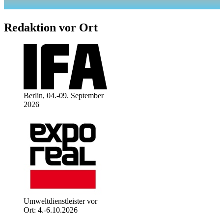
Redaktion vor Ort
Berlin, 04.-09. September
2026
Umweltdienstleister vor
Ort: 4.-6.10.2026