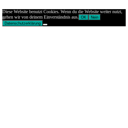
Aptekazdrowia
Diese Website benutzt Cookies. Wenn du die Website weiter nutzt,
gehen wir von deinem Einverständnis aus.
OK
Nein
Datenschutzerklärung