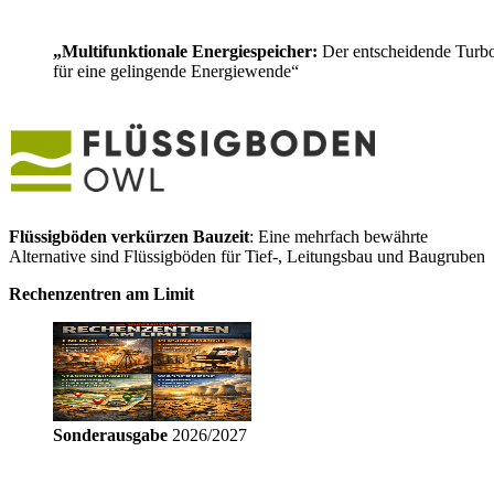
„Multifunktionale Energiespeicher:
Der entscheidende Turb
für eine gelingende Energiewende“
Flüssigböden verkürzen Bauzeit
: Eine mehrfach bewährte
Alternative sind Flüssigböden für Tief-, Leitungsbau und Baugruben
Rechenzentren am Limit
Sonderausgabe
2026/2027