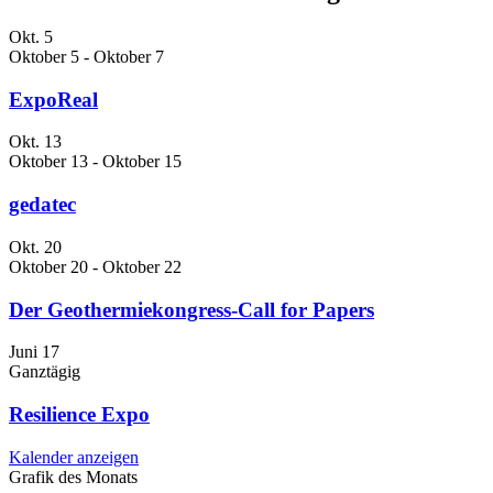
Okt.
5
Oktober 5
-
Oktober 7
ExpoReal
Okt.
13
Oktober 13
-
Oktober 15
gedatec
Okt.
20
Oktober 20
-
Oktober 22
Der Geothermiekongress-Call for Papers
Juni
17
Ganztägig
Resilience Expo
Kalender anzeigen
Grafik des Monats