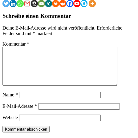
Schreibe einen Kommentar
Deine E-Mail-Adresse wird nicht veröffentlicht.
Erforderliche
Felder sind mit
*
markiert
Kommentar
*
Name
*
E-Mail-Adresse
*
Website