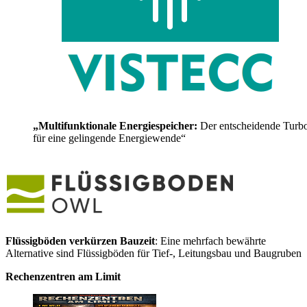
„Multifunktionale Energiespeicher:
Der entscheidende Turb
für eine gelingende Energiewende“
Flüssigböden verkürzen Bauzeit
: Eine mehrfach bewährte
Alternative sind Flüssigböden für Tief-, Leitungsbau und Baugruben
Rechenzentren am Limit