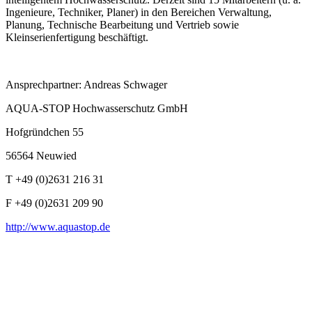
Ingenieure, Techniker, Planer) in den Bereichen Verwaltung,
Planung, Technische Bearbeitung und Vertrieb sowie
Kleinserienfertigung beschäftigt.
Ansprechpartner: Andreas Schwager
AQUA-STOP Hochwasserschutz GmbH
Hofgründchen 55
56564 Neuwied
T +49 (0)2631 216 31
F +49 (0)2631 209 90
http://www.aquastop.de