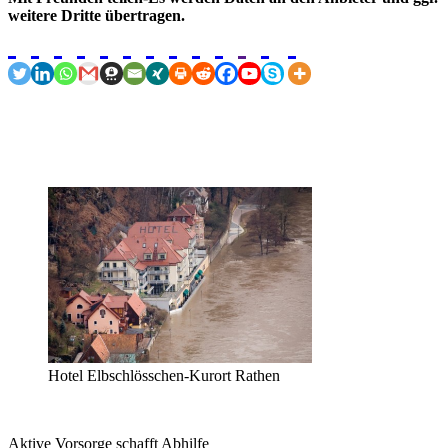
weitere Dritte übertragen.
Hotel Elbschlösschen-Kurort Rathen
Aktive Vorsorge schafft Abhilfe