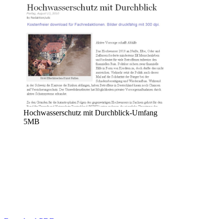
Hochwasserschutz mit Durchblick-Umfang
5MB