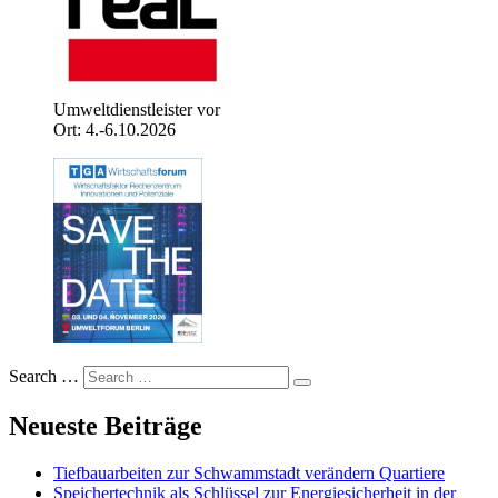
Umweltdienstleister vor
Ort: 4.-6.10.2026
Search …
Neueste Beiträge
Tiefbauarbeiten zur Schwammstadt verändern Quartiere
Speichertechnik als Schlüssel zur Energiesicherheit in der