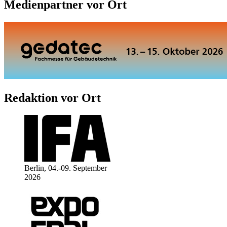
Medienpartner vor Ort
Redaktion vor Ort
Berlin, 04.-09. September
2026