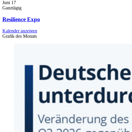
Juni
17
Ganztägig
Resilience Expo
Kalender anzeigen
Grafik des Monats