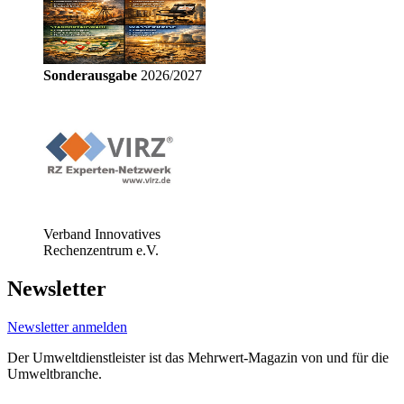
Sonderausgabe
2026/2027
Verband Innovatives
Rechenzentrum e.V.
Newsletter
Newsletter anmelden
Der Umweltdienstleister ist das Mehrwert-Magazin von und für die
Umweltbranche.