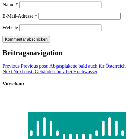
Name
*
E-Mail-Adresse
*
Website
Beitragsnavigation
Previous
Previous post:
Abgasplakette bald auch für Österreich
Next
Next post:
Gebäudeschutz bei Hochwasser
Vorschau: