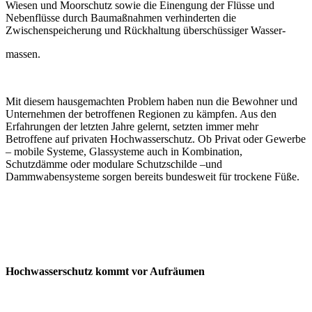
Wiesen und Moorschutz sowie die Einengung der Flüsse und
Nebenflüsse durch Baumaßnahmen verhinderten die
Zwischenspeicherung und Rückhaltung überschüssiger Wasser-
massen.
Mit diesem hausgemachten Problem haben nun die Bewohner und
Unternehmen der betroffenen Regionen zu kämpfen. Aus den
Erfahrungen der letzten Jahre gelernt, setzten immer mehr
Betroffene auf privaten Hochwasserschutz. Ob Privat oder Gewerbe
– mobile Systeme, Glassysteme auch in Kombination,
Schutzdämme oder modulare Schutzschilde –und
Dammwabensysteme sorgen bereits bundesweit für trockene Füße.
Hochwasserschutz kommt vor Aufräumen