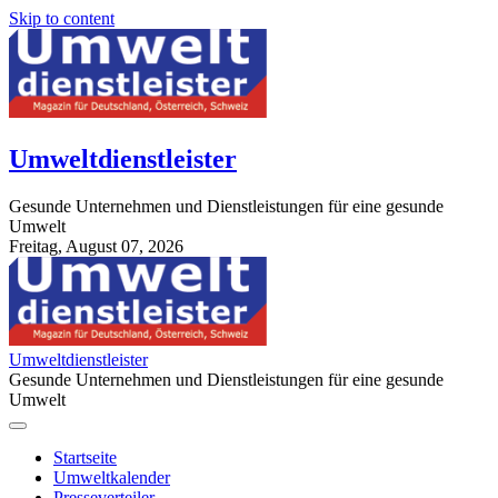
Skip to content
Umweltdienstleister
Gesunde Unternehmen und Dienstleistungen für eine gesunde
Umwelt
Freitag, August 07, 2026
StuttgartApotheke.com
Umweltdienstleister
Gesunde Unternehmen und Dienstleistungen für eine gesunde
Umwelt
Startseite
Umweltkalender
Presseverteiler