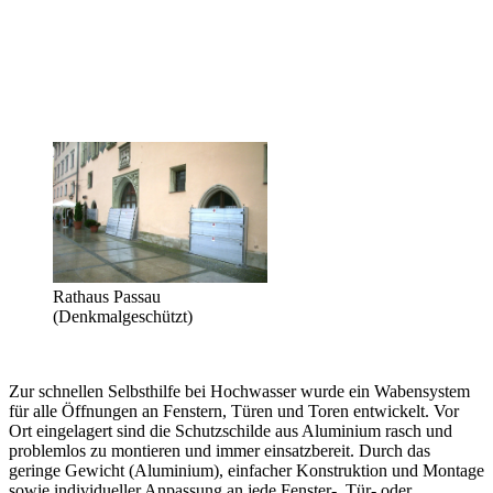
Rathaus Passau
(Denkmalgeschützt)
Zur schnellen Selbsthilfe bei Hochwasser wurde ein Wabensystem
für alle Öffnungen an Fenstern, Türen und Toren entwickelt. Vor
Ort eingelagert sind die Schutzschilde aus Aluminium rasch und
problemlos zu montieren und immer einsatzbereit. Durch das
geringe Gewicht (Aluminium), einfacher Konstruktion und Montage
sowie individueller Anpassung an jede Fenster-, Tür- oder