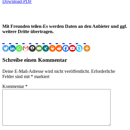
Download-PDF
Mit Freunden teilen-Es werden Daten an den Anbieter und ggf.
weitere Dritte übertragen.
Schreibe einen Kommentar
Deine E-Mail-Adresse wird nicht veröffentlicht.
Erforderliche
Felder sind mit
*
markiert
Kommentar
*