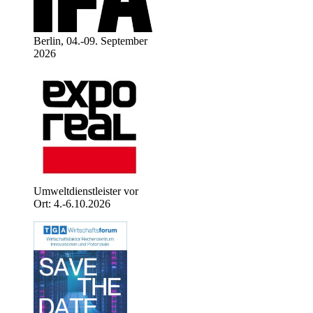
Berlin, 04.-09. September
2026
Umweltdienstleister vor
Ort: 4.-6.10.2026