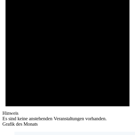
Hinweis
Es sind keine anstehenden Veranstaltungen vorhanden.
Grafik des Monats