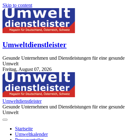
Skip to content
Umweltdienstleister
Gesunde Unternehmen und Dienstleistungen für eine gesunde
Umwelt
Freitag, August 07, 2026
StuttgartApotheke.com
Umweltdienstleister
Gesunde Unternehmen und Dienstleistungen für eine gesunde
Umwelt
Startseite
Umweltkalender
Presseverteiler