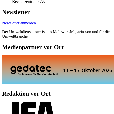
Rechenzentrum e.V.
Newsletter
Newsletter anmelden
Der Umweltdienstleister ist das Mehrwert-Magazin von und für die
Umweltbranche.
Medienpartner vor Ort
Redaktion vor Ort