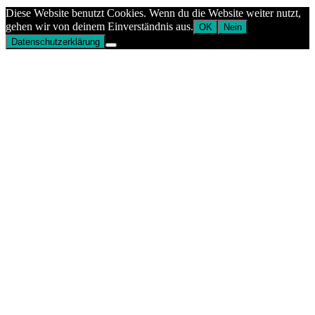
Aptekazdrowia
Diese Website benutzt Cookies. Wenn du die Website weiter nutzt,
gehen wir von deinem Einverständnis aus.
OK
Nein
Datenschutzerklärung