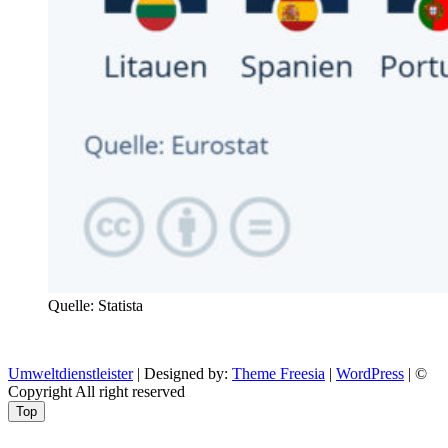
Quelle: Statista
Umweltdienstleister
| Designed by:
Theme Freesia
|
WordPress
| ©
Copyright All right reserved
Top