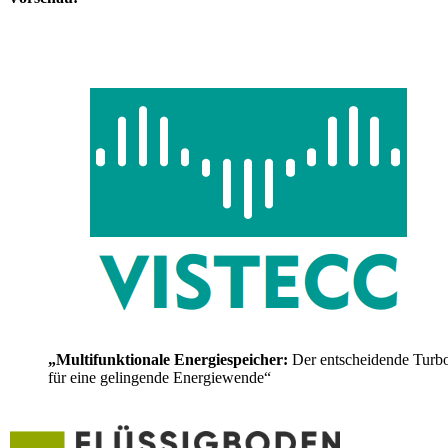
„Multifunktionale Energiespeicher:
Der entscheidende Turb
für eine gelingende Energiewende“