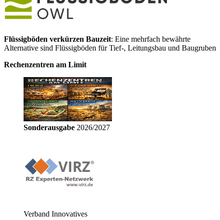
Flüssigböden verkürzen Bauzeit
: Eine mehrfach bewährte
Alternative sind Flüssigböden für Tief-, Leitungsbau und Baugruben
Rechenzentren am Limit
Sonderausgabe
2026/2027
Verband Innovatives