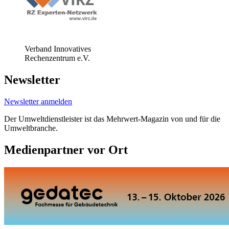
Verband Innovatives
Rechenzentrum e.V.
Newsletter
Newsletter anmelden
Der Umweltdienstleister ist das Mehrwert-Magazin von und für die
Umweltbranche.
Medienpartner vor Ort