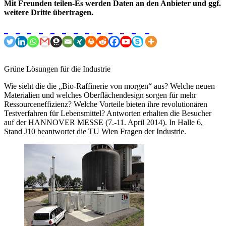
Mit Freunden teilen-Es werden Daten an den Anbieter und ggf.
weitere Dritte übertragen.
Grüne Lösungen für die Industrie
Wie sieht die die „Bio-Raffinerie von morgen“ aus? Welche neuen
Materialien und welches Oberflächendesign sorgen für mehr
Ressourceneffizienz? Welche Vorteile bieten ihre revolutionären
Testverfahren für Lebensmittel? Antworten erhalten die Besucher
auf der HANNOVER MESSE (7.-11. April 2014). In Halle 6,
Stand J10 beantwortet die TU Wien Fragen der Industrie.