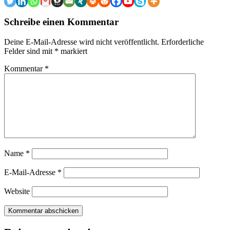
Schreibe einen Kommentar
Deine E-Mail-Adresse wird nicht veröffentlicht.
Erforderliche
Felder sind mit
*
markiert
Kommentar
*
Name
*
E-Mail-Adresse
*
Website