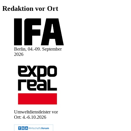
Redaktion vor Ort
Berlin, 04.-09. September
2026
Umweltdienstleister vor
Ort: 4.-6.10.2026