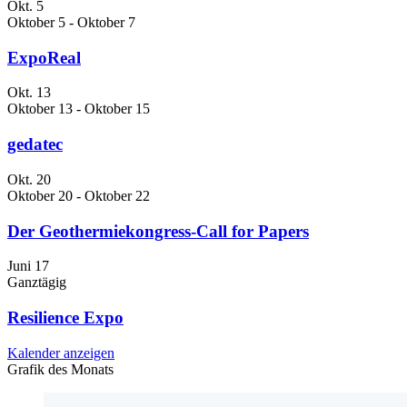
Okt.
5
Oktober 5
-
Oktober 7
ExpoReal
Okt.
13
Oktober 13
-
Oktober 15
gedatec
Okt.
20
Oktober 20
-
Oktober 22
Der Geothermiekongress-Call for Papers
Juni
17
Ganztägig
Resilience Expo
Kalender anzeigen
Grafik des Monats