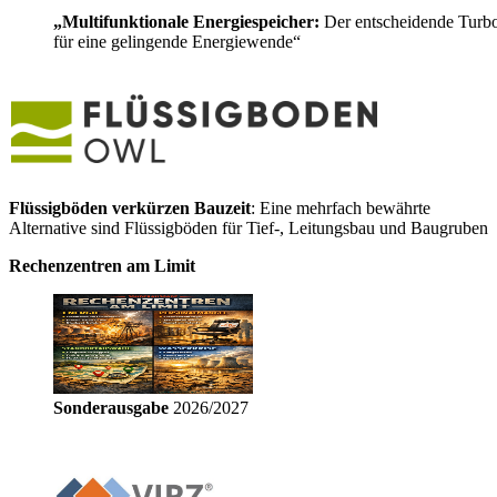
„Multifunktionale Energiespeicher:
Der entscheidende Turb
für eine gelingende Energiewende“
Flüssigböden verkürzen Bauzeit
: Eine mehrfach bewährte
Alternative sind Flüssigböden für Tief-, Leitungsbau und Baugruben
Rechenzentren am Limit
Sonderausgabe
2026/2027