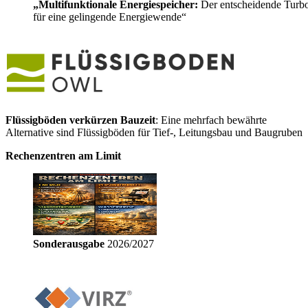
„Multifunktionale Energiespeicher:
Der entscheidende Turb
für eine gelingende Energiewende“
Flüssigböden verkürzen Bauzeit
: Eine mehrfach bewährte
Alternative sind Flüssigböden für Tief-, Leitungsbau und Baugruben
Rechenzentren am Limit
Sonderausgabe
2026/2027