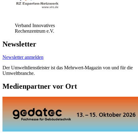
Verband Innovatives
Rechenzentrum e.V.
Newsletter
Newsletter anmelden
Der Umweltdienstleister ist das Mehrwert-Magazin von und für die
Umweltbranche.
Medienpartner vor Ort