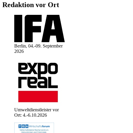
Redaktion vor Ort
Berlin, 04.-09. September
2026
Umweltdienstleister vor
Ort: 4.-6.10.2026