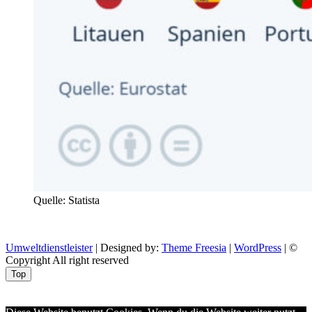
Quelle: Statista
Umweltdienstleister
| Designed by:
Theme Freesia
|
WordPress
| ©
Copyright All right reserved
Top
Aptekazdrowia