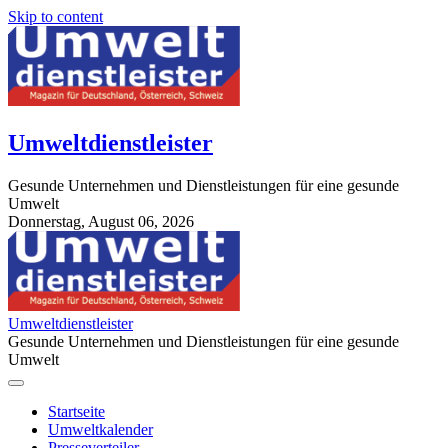
Skip to content
Umweltdienstleister
Gesunde Unternehmen und Dienstleistungen für eine gesunde
Umwelt
Donnerstag, August 06, 2026
StuttgartApotheke.com
Umweltdienstleister
Gesunde Unternehmen und Dienstleistungen für eine gesunde
Umwelt
Startseite
Umweltkalender
Presseverteiler