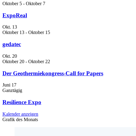
Oktober 5
-
Oktober 7
ExpoReal
Okt.
13
Oktober 13
-
Oktober 15
gedatec
Okt.
20
Oktober 20
-
Oktober 22
Der Geothermiekongress-Call for Papers
Juni
17
Ganztägig
Resilience Expo
Kalender anzeigen
Grafik des Monats