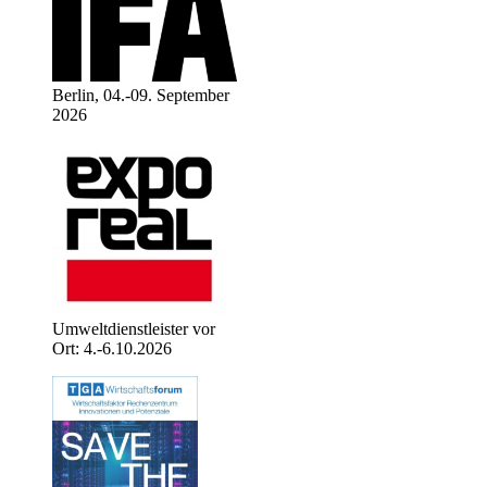
Berlin, 04.-09. September
2026
Umweltdienstleister vor
Ort: 4.-6.10.2026