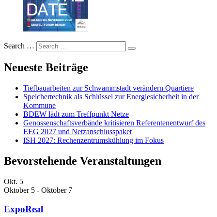
Search …
Neueste Beiträge
Tiefbauarbeiten zur Schwammstadt verändern Quartiere
Speichertechnik als Schlüssel zur Energiesicherheit in der
Kommune
BDEW lädt zum Treffpunkt Netze
Genossenschaftsverbände kritisieren Referentenentwurf des
EEG 2027 und Netzanschlusspaket
ISH 2027: Rechenzentrumskühlung im Fokus
Bevorstehende Veranstaltungen
Okt.
5
Oktober 5
-
Oktober 7
ExpoReal