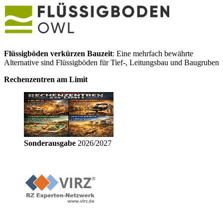
Flüssigböden verkürzen Bauzeit
: Eine mehrfach bewährte
Alternative sind Flüssigböden für Tief-, Leitungsbau und Baugruben
Rechenzentren am Limit
Sonderausgabe
2026/2027