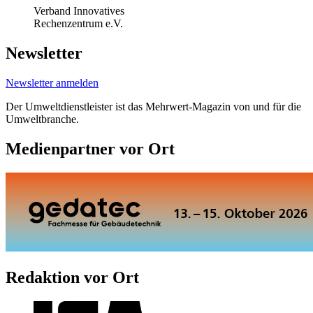
Verband Innovatives
Rechenzentrum e.V.
Newsletter
Newsletter anmelden
Der Umweltdienstleister ist das Mehrwert-Magazin von und für die
Umweltbranche.
Medienpartner vor Ort
Redaktion vor Ort