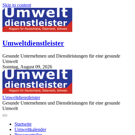
Skip to content
Umweltdienstleister
Gesunde Unternehmen und Dienstleistungen für eine gesunde
Umwelt
Sonntag, August 09, 2026
StuttgartApotheke.com
Umweltdienstleister
Gesunde Unternehmen und Dienstleistungen für eine gesunde
Umwelt
Startseite
Umweltkalender
Presseverteiler