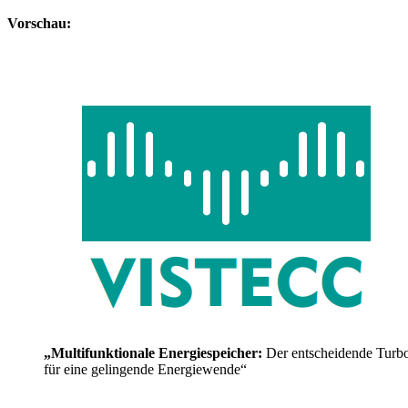
Vorschau:
„Multifunktionale Energiespeicher:
Der entscheidende Turb
für eine gelingende Energiewende“