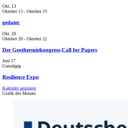
Okt.
13
Oktober 13
-
Oktober 15
gedatec
Okt.
20
Oktober 20
-
Oktober 22
Der Geothermiekongress-Call for Papers
Juni
17
Ganztägig
Resilience Expo
Kalender anzeigen
Grafik des Monats