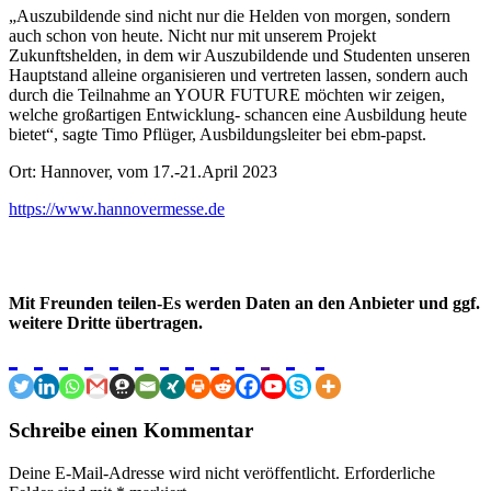
„Auszubildende sind nicht nur die Helden von morgen, sondern
auch schon von heute. Nicht nur mit unserem Projekt
Zukunftshelden, in dem wir Auszubildende und Studenten unseren
Hauptstand alleine organisieren und vertreten lassen, sondern auch
durch die Teilnahme an YOUR FUTURE möchten wir zeigen,
welche großartigen Entwicklung- schancen eine Ausbildung heute
bietet“, sagte Timo Pflüger, Ausbildungsleiter bei ebm-papst.
Ort: Hannover, vom 17.-21.April 2023
https://www.hannovermesse.de
Mit Freunden teilen-Es werden Daten an den Anbieter und ggf.
weitere Dritte übertragen.
Schreibe einen Kommentar
Deine E-Mail-Adresse wird nicht veröffentlicht.
Erforderliche