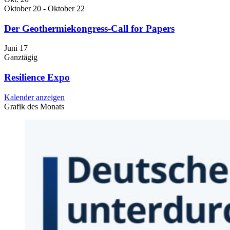
Oktober 20
-
Oktober 22
Der Geothermiekongress-Call for Papers
Juni
17
Ganztägig
Resilience Expo
Kalender anzeigen
Grafik des Monats