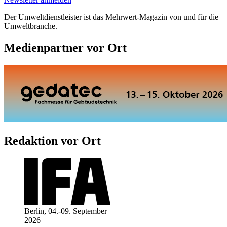
Der Umweltdienstleister ist das Mehrwert-Magazin von und für die
Umweltbranche.
Medienpartner vor Ort
Redaktion vor Ort
Berlin, 04.-09. September
2026