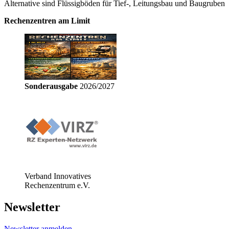
Alternative sind Flüssigböden für Tief-, Leitungsbau und Baugruben
Rechenzentren am Limit
Sonderausgabe
2026/2027
Verband Innovatives
Rechenzentrum e.V.
Newsletter
Newsletter anmelden