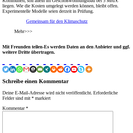
Kommunen, soll allein im Geschoßwohnungsbau bei 5 Mrd.€
liegen. Wie die Kosten umgelegt werden können, bleibt offen.
Experimentelle Modelle seien derzeit in Prüfung.
Gemeinsam für den Klimaschutz
Mehr>>>
Mit Freunden teilen-Es werden Daten an den Anbieter und ggf.
weitere Dritte übertragen.
Schreibe einen Kommentar
Deine E-Mail-Adresse wird nicht veröffentlicht.
Erforderliche
Felder sind mit
*
markiert
Kommentar
*