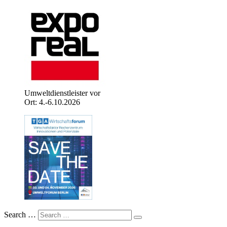
Umweltdienstleister vor
Ort: 4.-6.10.2026
Search …