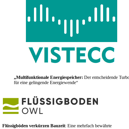
„Multifunktionale Energiespeicher:
Der entscheidende Turb
für eine gelingende Energiewende“
Flüssigböden verkürzen Bauzeit
: Eine mehrfach bewährte