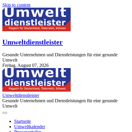
Skip to content
Umweltdienstleister
Gesunde Unternehmen und Dienstleistungen für eine gesunde
Umwelt
Freitag, August 07, 2026
StuttgartApotheke.com
Umweltdienstleister
Gesunde Unternehmen und Dienstleistungen für eine gesunde
Umwelt
Startseite
Umweltkalender
Presseverteiler