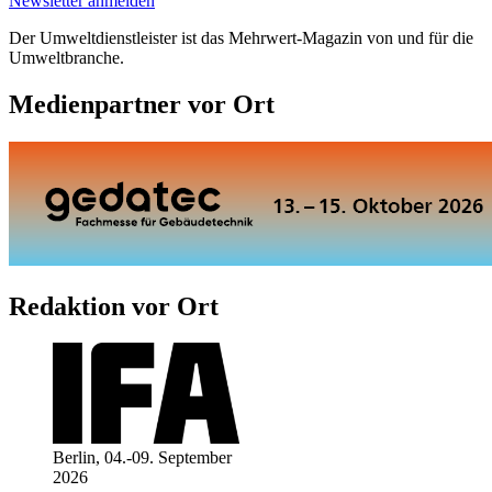
Newsletter anmelden
Der Umweltdienstleister ist das Mehrwert-Magazin von und für die
Umweltbranche.
Medienpartner vor Ort
Redaktion vor Ort
Berlin, 04.-09. September
2026