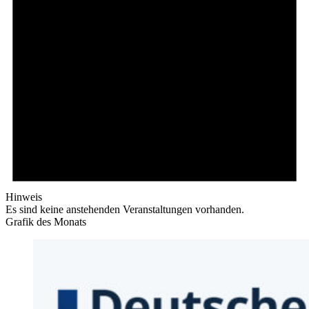
Hinweis
Es sind keine anstehenden Veranstaltungen vorhanden.
Grafik des Monats