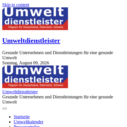
Skip to content
Umweltdienstleister
Gesunde Unternehmen und Dienstleistungen für eine gesunde
Umwelt
Sonntag, August 09, 2026
StuttgartApotheke.com
Umweltdienstleister
Gesunde Unternehmen und Dienstleistungen für eine gesunde
Umwelt
Startseite
Umweltkalender
Presseverteiler