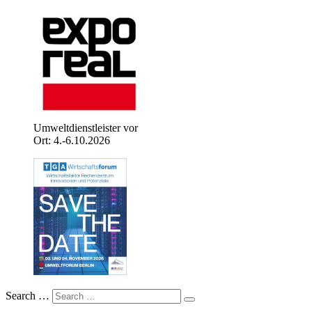
Umweltdienstleister vor
Ort: 4.-6.10.2026
Search …