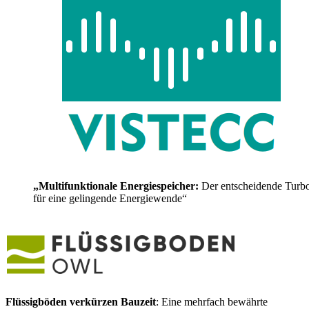
„Multifunktionale Energiespeicher:
Der entscheidende Turb
für eine gelingende Energiewende“
Flüssigböden verkürzen Bauzeit
: Eine mehrfach bewährte