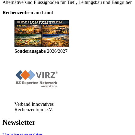
Alternative sind Flüssigböden für Tief-, Leitungsbau und Baugruben
Rechenzentren am Limit
Sonderausgabe
2026/2027
Verband Innovatives
Rechenzentrum e.V.
Newsletter