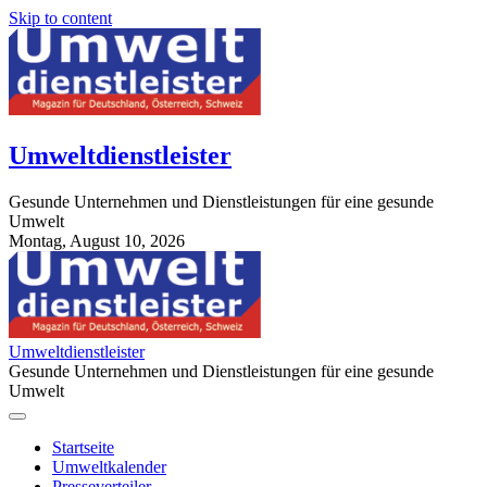
Skip to content
Umweltdienstleister
Gesunde Unternehmen und Dienstleistungen für eine gesunde
Umwelt
Montag, August 10, 2026
StuttgartApotheke.com
Umweltdienstleister
Gesunde Unternehmen und Dienstleistungen für eine gesunde
Umwelt
Startseite
Umweltkalender
Presseverteiler