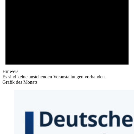
Hinweis
Es sind keine anstehenden Veranstaltungen vorhanden.
Grafik des Monats