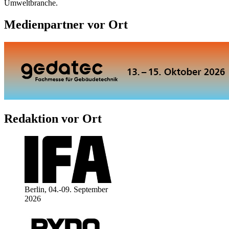
Umweltbranche.
Medienpartner vor Ort
Redaktion vor Ort
Berlin, 04.-09. September
2026