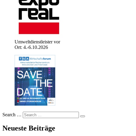
Umweltdienstleister vor
Ort: 4.-6.10.2026
Search …
Neueste Beiträge