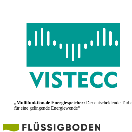
„Multifunktionale Energiespeicher:
Der entscheidende Turb
für eine gelingende Energiewende“