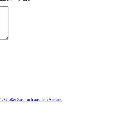
roßer Zuspruch aus dem Ausland