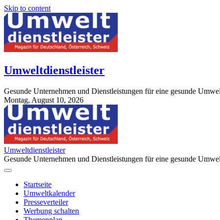
Skip to content
Umweltdienstleister
Gesunde Unternehmen und Dienstleistungen für eine gesunde Umwel
Montag, August 10, 2026
StuttgartApotheke.com
Umweltdienstleister
Gesunde Unternehmen und Dienstleistungen für eine gesunde Umwel
Startseite
Umweltkalender
Presseverteiler
Werbung schalten
Themenplan