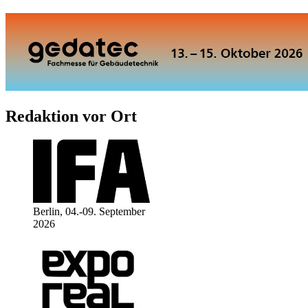
Redaktion vor Ort
Berlin, 04.-09. September
2026