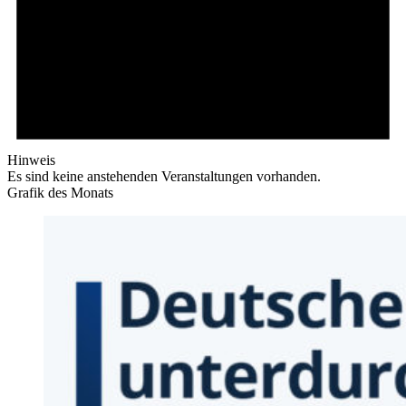
Hinweis
Es sind keine anstehenden Veranstaltungen vorhanden.
Grafik des Monats