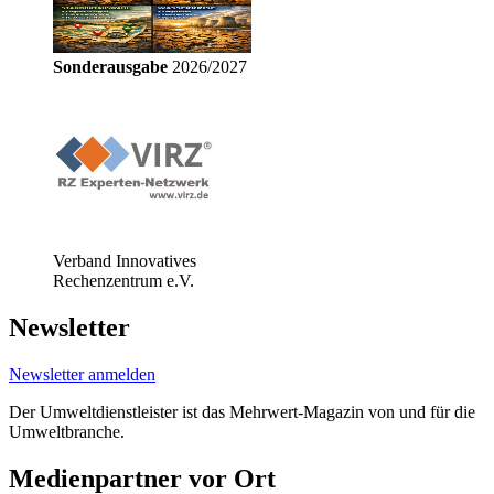
Sonderausgabe
2026/2027
Verband Innovatives
Rechenzentrum e.V.
Newsletter
Newsletter anmelden
Der Umweltdienstleister ist das Mehrwert-Magazin von und für die
Umweltbranche.
Medienpartner vor Ort