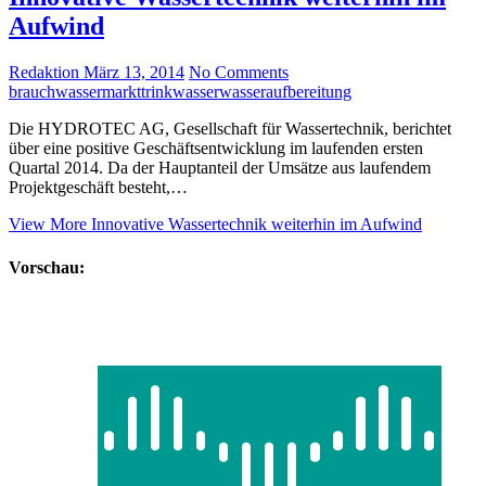
Aufwind
Redaktion
März 13, 2014
No Comments
brauchwasser
markt
trinkwasser
wasseraufbereitung
Die HYDROTEC AG, Gesellschaft für Wassertechnik, berichtet
über eine positive Geschäftsentwicklung im laufenden ersten
Quartal 2014. Da der Hauptanteil der Umsätze aus laufendem
Projektgeschäft besteht,…
View More
Innovative Wassertechnik weiterhin im Aufwind
Vorschau: