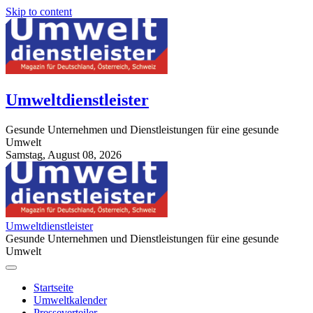
Skip to content
Umweltdienstleister
Gesunde Unternehmen und Dienstleistungen für eine gesunde
Umwelt
Samstag, August 08, 2026
StuttgartApotheke.com
Umweltdienstleister
Gesunde Unternehmen und Dienstleistungen für eine gesunde
Umwelt
Startseite
Umweltkalender
Presseverteiler