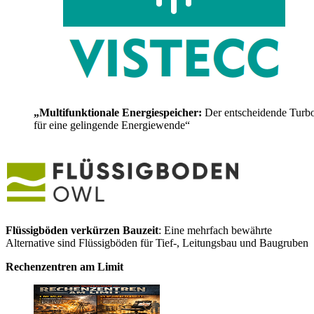
„Multifunktionale Energiespeicher:
Der entscheidende Turb
für eine gelingende Energiewende“
Flüssigböden verkürzen Bauzeit
: Eine mehrfach bewährte
Alternative sind Flüssigböden für Tief-, Leitungsbau und Baugruben
Rechenzentren am Limit