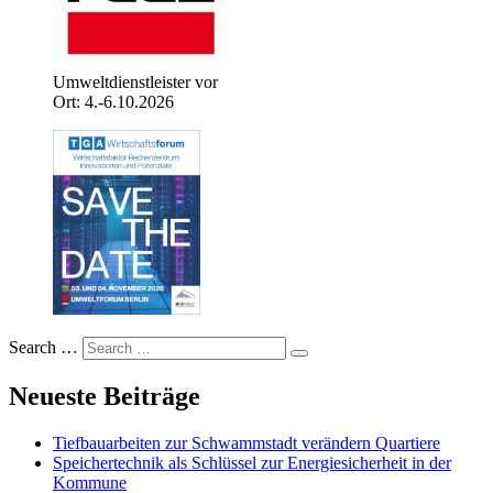
Umweltdienstleister vor
Ort: 4.-6.10.2026
Search …
Neueste Beiträge
Tiefbauarbeiten zur Schwammstadt verändern Quartiere
Speichertechnik als Schlüssel zur Energiesicherheit in der
Kommune