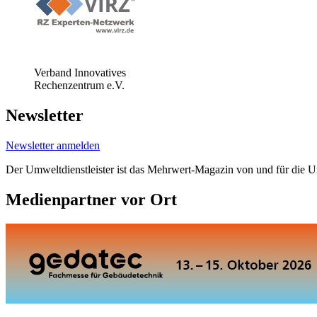
Verband Innovatives
Rechenzentrum e.V.
Newsletter
Newsletter anmelden
Der Umweltdienstleister ist das Mehrwert-Magazin von und für die 
Medienpartner vor Ort