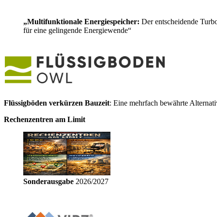
„Multifunktionale Energiespeicher:
Der entscheidende Turb
für eine gelingende Energiewende“
Flüssigböden verkürzen Bauzeit
: Eine mehrfach bewährte Alternat
Rechenzentren am Limit
Sonderausgabe
2026/2027