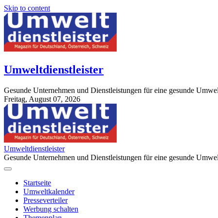
Skip to content
Umweltdienstleister
Gesunde Unternehmen und Dienstleistungen für eine gesunde Umwel
Freitag, August 07, 2026
StuttgartApotheke.com
Umweltdienstleister
Gesunde Unternehmen und Dienstleistungen für eine gesunde Umwel
Startseite
Umweltkalender
Presseverteiler
Werbung schalten
Themenplan