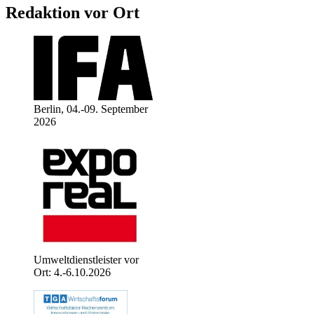
Redaktion vor Ort
Berlin, 04.-09. September
2026
Umweltdienstleister vor
Ort: 4.-6.10.2026