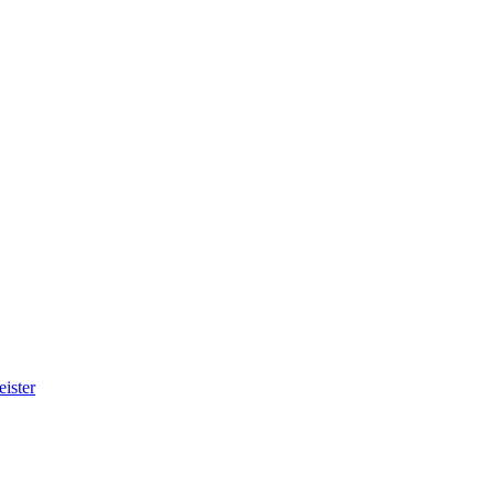
eister