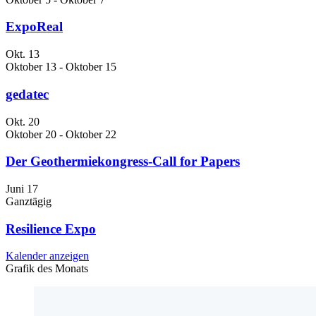
ExpoReal
Okt.
13
Oktober 13
-
Oktober 15
gedatec
Okt.
20
Oktober 20
-
Oktober 22
Der Geothermiekongress-Call for Papers
Juni
17
Ganztägig
Resilience Expo
Kalender anzeigen
Grafik des Monats