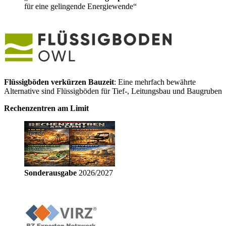
für eine gelingende Energiewende“
Flüssigböden verkürzen Bauzeit
: Eine mehrfach bewährte
Alternative sind Flüssigböden für Tief-, Leitungsbau und Baugruben
Rechenzentren am Limit
Sonderausgabe
2026/2027