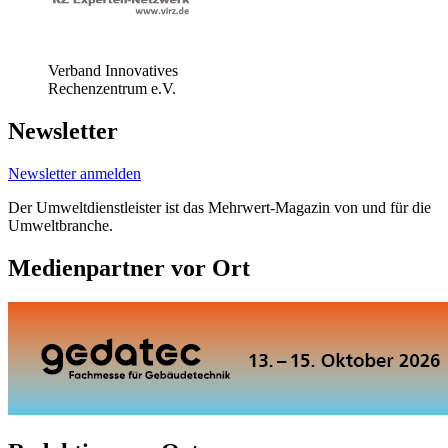
Verband Innovatives
Rechenzentrum e.V.
Newsletter
Newsletter anmelden
Der Umweltdienstleister ist das Mehrwert-Magazin von und für die
Umweltbranche.
Medienpartner vor Ort