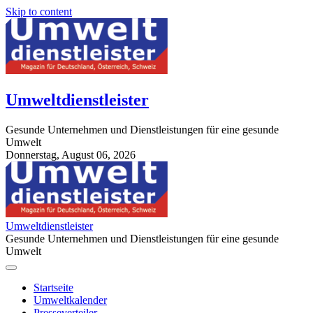
Skip to content
Umweltdienstleister
Gesunde Unternehmen und Dienstleistungen für eine gesunde
Umwelt
Donnerstag, August 06, 2026
StuttgartApotheke.com
Umweltdienstleister
Gesunde Unternehmen und Dienstleistungen für eine gesunde
Umwelt
Startseite
Umweltkalender
Presseverteiler