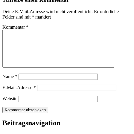
Deine E-Mail-Adresse wird nicht veröffentlicht.
Erforderliche
Felder sind mit
*
markiert
Kommentar
*
Name
*
E-Mail-Adresse
*
Website
Beitragsnavigation