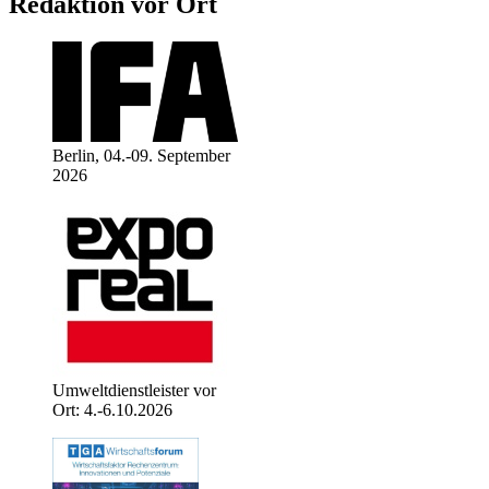
Redaktion vor Ort
Berlin, 04.-09. September
2026
Umweltdienstleister vor
Ort: 4.-6.10.2026