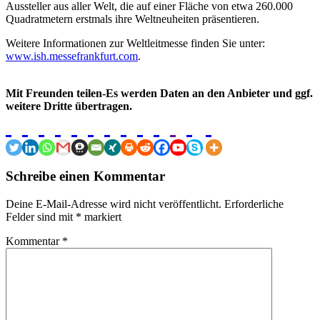
Aussteller aus aller Welt, die auf einer Fläche von etwa 260.000
Quadratmetern erstmals ihre Weltneuheiten präsentieren.
Weitere Informationen zur Weltleitmesse finden Sie unter:
www.ish.messefrankfurt.com
.
Mit Freunden teilen-Es werden Daten an den Anbieter und ggf.
weitere Dritte übertragen.
Schreibe einen Kommentar
Deine E-Mail-Adresse wird nicht veröffentlicht.
Erforderliche
Felder sind mit
*
markiert
Kommentar
*