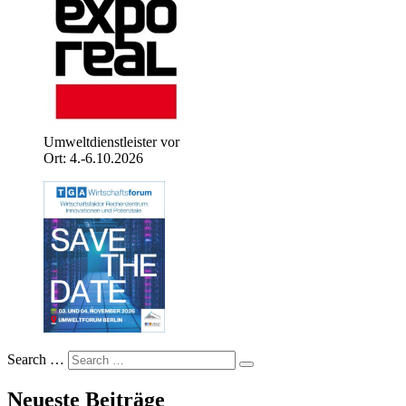
Umweltdienstleister vor
Ort: 4.-6.10.2026
Search …
Neueste Beiträge