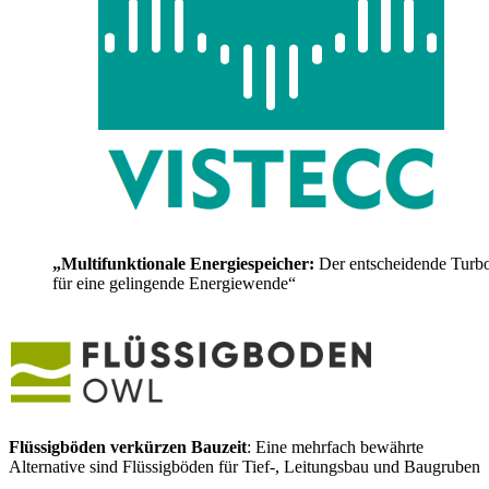
„Multifunktionale Energiespeicher:
Der entscheidende Turb
für eine gelingende Energiewende“
Flüssigböden verkürzen Bauzeit
: Eine mehrfach bewährte
Alternative sind Flüssigböden für Tief-, Leitungsbau und Baugruben