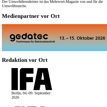
Der Umweltdienstleister ist das Mehrwert-Magazin von und für die
Umweltbranche.
Medienpartner vor Ort
Redaktion vor Ort
Berlin, 04.-09. September
2026