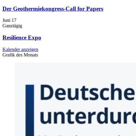
Der Geothermiekongress-Call for Papers
Juni
17
Ganztägig
Resilience Expo
Kalender anzeigen
Grafik des Monats