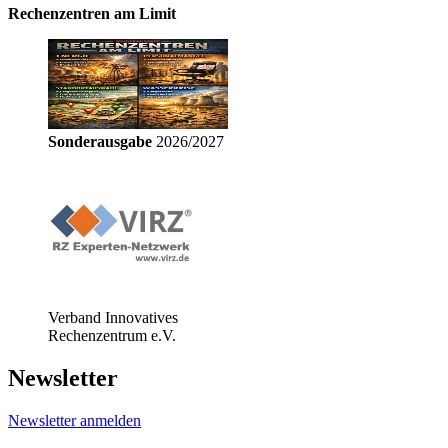
Rechenzentren am Limit
Sonderausgabe
2026/2027
Verband Innovatives
Rechenzentrum e.V.
Newsletter
Newsletter anmelden