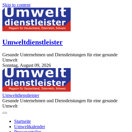
Skip to content
Umweltdienstleister
Gesunde Unternehmen und Dienstleistungen für eine gesunde
Umwelt
Sonntag, August 09, 2026
StuttgartApotheke.com
Umweltdienstleister
Gesunde Unternehmen und Dienstleistungen für eine gesunde
Umwelt
Startseite
Umweltkalender
Presseverteiler