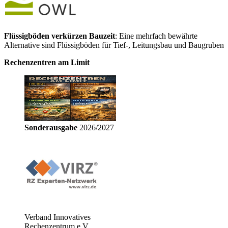
Flüssigböden verkürzen Bauzeit
: Eine mehrfach bewährte
Alternative sind Flüssigböden für Tief-, Leitungsbau und Baugruben
Rechenzentren am Limit
Sonderausgabe
2026/2027
Verband Innovatives
Rechenzentrum e.V.