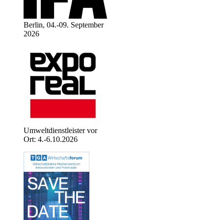
Berlin, 04.-09. September
2026
Umweltdienstleister vor
Ort: 4.-6.10.2026