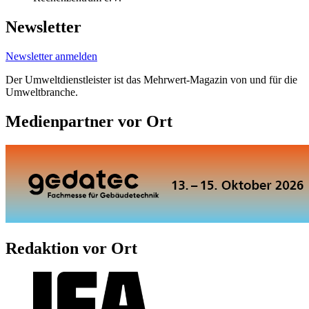
Newsletter
Newsletter anmelden
Der Umweltdienstleister ist das Mehrwert-Magazin von und für die
Umweltbranche.
Medienpartner vor Ort
Redaktion vor Ort