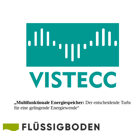
„Multifunktionale Energiespeicher:
Der entscheidende Turb
für eine gelingende Energiewende“