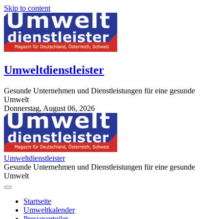
Skip to content
Umweltdienstleister
Gesunde Unternehmen und Dienstleistungen für eine gesunde
Umwelt
Donnerstag, August 06, 2026
StuttgartApotheke.com
Umweltdienstleister
Gesunde Unternehmen und Dienstleistungen für eine gesunde
Umwelt
Startseite
Umweltkalender
Presseverteiler