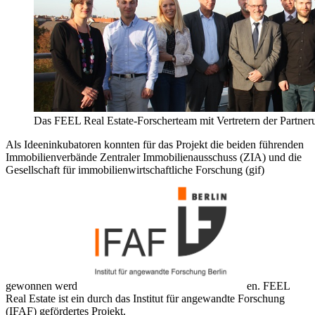
Das FEEL Real Estate-Forscherteam mit Vertretern der Partn
Als Ideeninkubatoren konnten für das Projekt die beiden führenden
Immobilienverbände Zentraler Immobilienausschuss (ZIA) und die
Gesellschaft für immobilienwirtschaftliche Forschung (gif)
gewonnen werd
en. FEEL
Real Estate ist ein durch das Institut für angewandte Forschung
(IFAF) gefördertes Projekt.