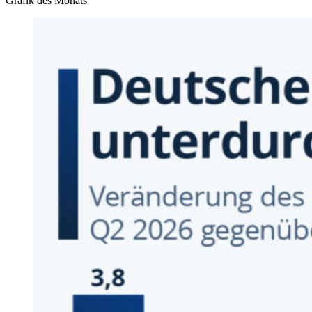
Grafik des Monats