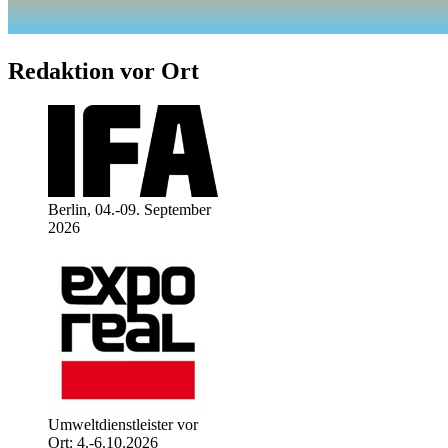
Redaktion vor Ort
Berlin, 04.-09. September
2026
Umweltdienstleister vor
Ort: 4.-6.10.2026