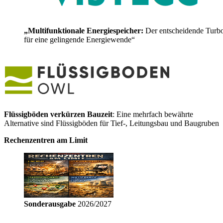
„Multifunktionale Energiespeicher:
Der entscheidende Turb
für eine gelingende Energiewende“
Flüssigböden verkürzen Bauzeit
: Eine mehrfach bewährte
Alternative sind Flüssigböden für Tief-, Leitungsbau und Baugruben
Rechenzentren am Limit
Sonderausgabe
2026/2027