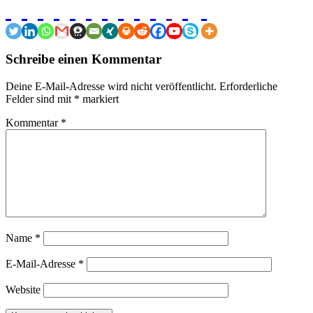
Schreibe einen Kommentar
Deine E-Mail-Adresse wird nicht veröffentlicht.
Erforderliche
Felder sind mit
*
markiert
Kommentar
*
Name
*
E-Mail-Adresse
*
Website