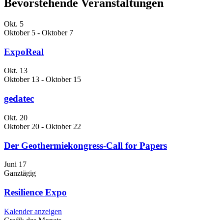
Bevorstehende Veranstaltungen
Okt.
5
Oktober 5
-
Oktober 7
ExpoReal
Okt.
13
Oktober 13
-
Oktober 15
gedatec
Okt.
20
Oktober 20
-
Oktober 22
Der Geothermiekongress-Call for Papers
Juni
17
Ganztägig
Resilience Expo
Kalender anzeigen