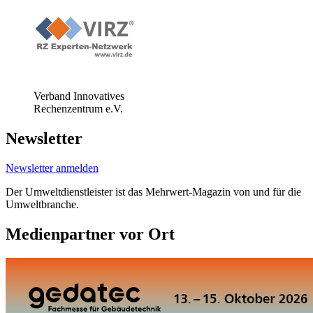
Verband Innovatives
Rechenzentrum e.V.
Newsletter
Newsletter anmelden
Der Umweltdienstleister ist das Mehrwert-Magazin von und für die
Umweltbranche.
Medienpartner vor Ort