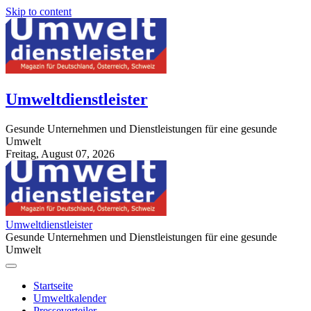
Skip to content
Umweltdienstleister
Gesunde Unternehmen und Dienstleistungen für eine gesunde
Umwelt
Freitag, August 07, 2026
StuttgartApotheke.com
Umweltdienstleister
Gesunde Unternehmen und Dienstleistungen für eine gesunde
Umwelt
Startseite
Umweltkalender
Presseverteiler