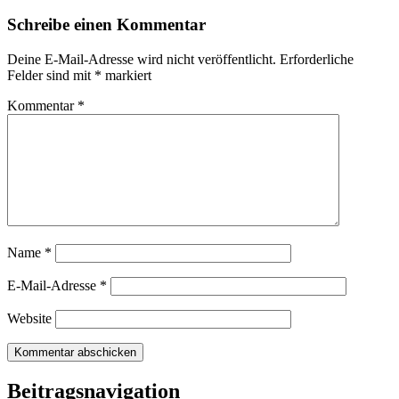
Schreibe einen Kommentar
Deine E-Mail-Adresse wird nicht veröffentlicht.
Erforderliche
Felder sind mit
*
markiert
Kommentar
*
Name
*
E-Mail-Adresse
*
Website
Beitragsnavigation