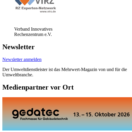
Verband Innovatives
Rechenzentrum e.V.
Newsletter
Newsletter anmelden
Der Umweltdienstleister ist das Mehrwert-Magazin von und für die
Umweltbranche.
Medienpartner vor Ort