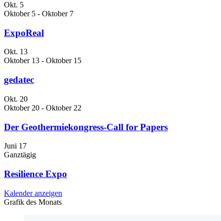
Okt.
5
Oktober 5
-
Oktober 7
ExpoReal
Okt.
13
Oktober 13
-
Oktober 15
gedatec
Okt.
20
Oktober 20
-
Oktober 22
Der Geothermiekongress-Call for Papers
Juni
17
Ganztägig
Resilience Expo
Kalender anzeigen
Grafik des Monats