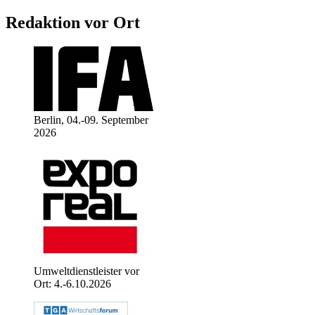
Redaktion vor Ort
Berlin, 04.-09. September
2026
Umweltdienstleister vor
Ort: 4.-6.10.2026