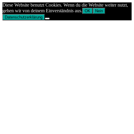
Diese Website benutzt Cookies. Wenn du die Website weiter nutzt,
gehen wir von deinem Einverständnis aus.
OK
Nein
Datenschutzerklärung