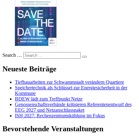
Search …
Neueste Beiträge
Tiefbauarbeiten zur Schwammstadt verändern Quartiere
Speichertechnik als Schlüssel zur Energiesicherheit in der
Kommune
BDEW lädt zum Treffpunkt Netze
Genossenschaftsverbände kritisieren Referentenentwurf des
EEG 2027 und Netzanschlusspaket
ISH 2027: Rechenzentrumskühlung im Fokus
Bevorstehende Veranstaltungen