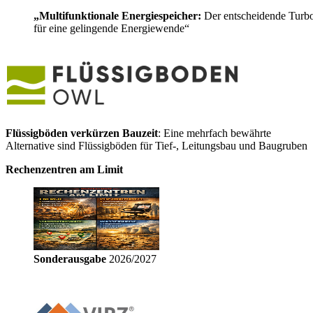
„Multifunktionale Energiespeicher:
Der entscheidende Turb
für eine gelingende Energiewende“
Flüssigböden verkürzen Bauzeit
: Eine mehrfach bewährte
Alternative sind Flüssigböden für Tief-, Leitungsbau und Baugruben
Rechenzentren am Limit
Sonderausgabe
2026/2027