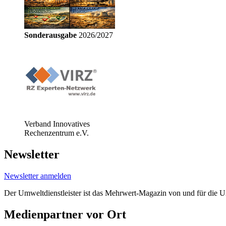
Sonderausgabe
2026/2027
Verband Innovatives
Rechenzentrum e.V.
Newsletter
Newsletter anmelden
Der Umweltdienstleister ist das Mehrwert-Magazin von und für die 
Medienpartner vor Ort