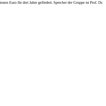
nen Euro für drei Jahre gefördert. Sprecher der Gruppe ist Prof. Dr.