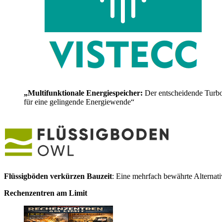
„Multifunktionale Energiespeicher:
Der entscheidende Turb
für eine gelingende Energiewende“
Flüssigböden verkürzen Bauzeit
: Eine mehrfach bewährte Alternat
Rechenzentren am Limit