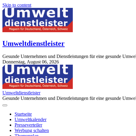
Skip to content
Umweltdienstleister
Gesunde Unternehmen und Dienstleistungen für eine gesunde Umwel
Donnerstag, August 06, 2026
StuttgartApotheke.com
Umweltdienstleister
Gesunde Unternehmen und Dienstleistungen für eine gesunde Umwel
Startseite
Umweltkalender
Presseverteiler
Werbung schalten
Themenplan