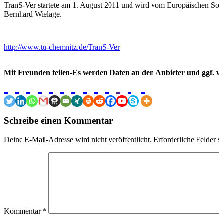
TranS-Ver startete am 1. August 2011 und wird vom Europäischen Sozia
Bernhard Wielage.
http://www.tu-chemnitz.de/TranS-Ver
Mit Freunden teilen-Es werden Daten an den Anbieter und ggf. w
Schreibe einen Kommentar
Deine E-Mail-Adresse wird nicht veröffentlicht.
Erforderliche Felder 
Kommentar
*