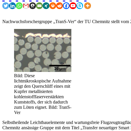
Nachwuchsforschergruppe „TranS-Ver“ der TU Chemnitz stellt vom 2
Bild: Diese
lichtmikroskopische Aufnahme
zeigt den Querschliff eines mit
Kupfer metallisierten
kohlenstofffaserverstärkten
Kunststoffs, der sich dadurch
zum Löten eignet. Bild: TranS-
Ver
Selbstheilende Leichtbauelemente und wartungsfreie Flugzeugtragfläc
Chemnitz ansässige Gruppe mit dem Titel „Transfer neuartiger Smart 