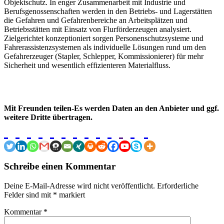
Objektschutz.
In enger Zusammenarbeit mit Industrie und
Berufsgenossenschaften werden in den Betriebs- und Lagerstätten
die Gefahren und Gefahrenbereiche an Arbeitsplätzen und
Betriebsstätten mit Einsatz von Flurförderzeugen
analysiert
.
Zielgerichtet konzeptioniert sorgen Personenschutzsysteme und
Fahrerassistenzsystemen als individuelle Lösungen rund um den
Gefahrerzeuger (Stapler, Schlepper, Kommissionierer) für mehr
Sicherheit und wesentlich effizienteren Materialfluss.
Mit Freunden teilen-Es werden Daten an den Anbieter und ggf.
weitere Dritte übertragen.
Schreibe einen Kommentar
Deine E-Mail-Adresse wird nicht veröffentlicht.
Erforderliche
Felder sind mit
*
markiert
Kommentar
*