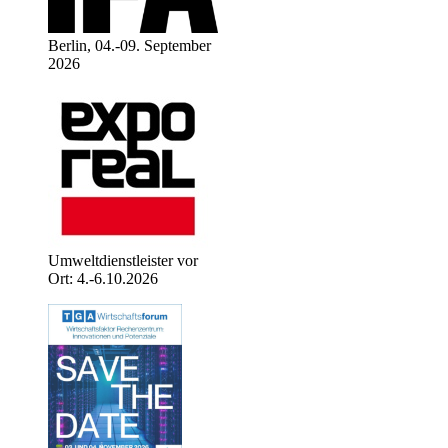
Berlin, 04.-09. September
2026
Umweltdienstleister vor
Ort: 4.-6.10.2026