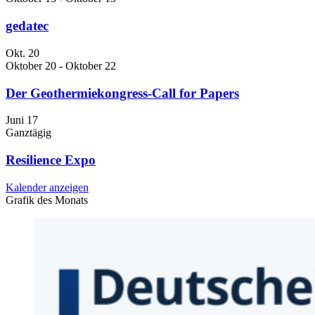
gedatec
Okt.
20
Oktober 20
-
Oktober 22
Der Geothermiekongress-Call for Papers
Juni
17
Ganztägig
Resilience Expo
Kalender anzeigen
Grafik des Monats