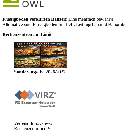
Flüssigböden verkürzen Bauzeit
: Eine mehrfach bewährte
Alternative sind Flüssigböden für Tief-, Leitungsbau und Baugruben
Rechenzentren am Limit
Sonderausgabe
2026/2027
Verband Innovatives
Rechenzentrum e.V.