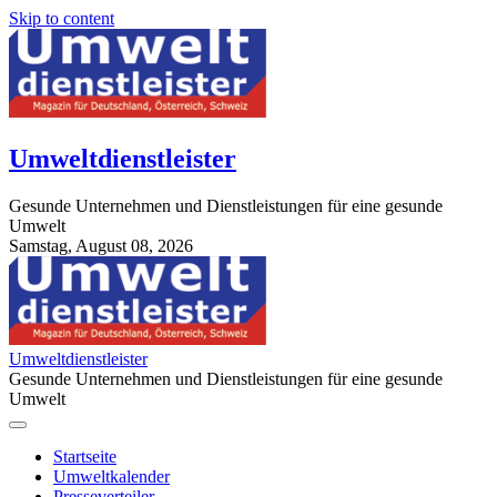
Skip to content
Umweltdienstleister
Gesunde Unternehmen und Dienstleistungen für eine gesunde
Umwelt
Samstag, August 08, 2026
StuttgartApotheke.com
Umweltdienstleister
Gesunde Unternehmen und Dienstleistungen für eine gesunde
Umwelt
Startseite
Umweltkalender
Presseverteiler