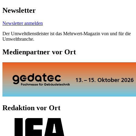
Newsletter
Newsletter anmelden
Der Umweltdienstleister ist das Mehrwert-Magazin von und für die
Umweltbranche.
Medienpartner vor Ort
Redaktion vor Ort