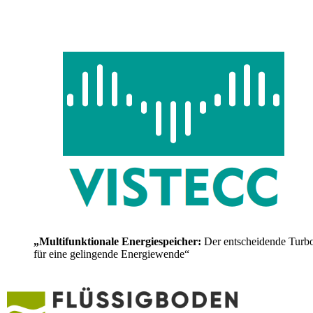
„Multifunktionale Energiespeicher:
Der entscheidende Turb
für eine gelingende Energiewende“