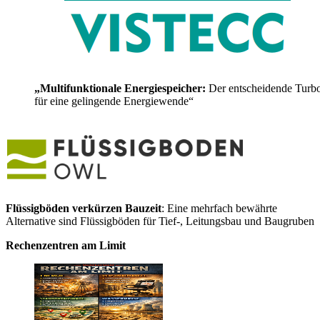
„Multifunktionale Energiespeicher:
Der entscheidende Turb
für eine gelingende Energiewende“
Flüssigböden verkürzen Bauzeit
: Eine mehrfach bewährte
Alternative sind Flüssigböden für Tief-, Leitungsbau und Baugruben
Rechenzentren am Limit