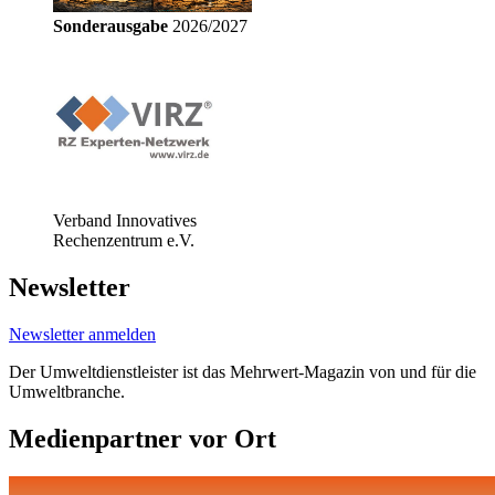
Sonderausgabe
2026/2027
Verband Innovatives
Rechenzentrum e.V.
Newsletter
Newsletter anmelden
Der Umweltdienstleister ist das Mehrwert-Magazin von und für die
Umweltbranche.
Medienpartner vor Ort