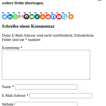
weitere Dritte übertragen.
Schreibe einen Kommentar
Deine E-Mail-Adresse wird nicht veröffentlicht.
Erforderliche
Felder sind mit
*
markiert
Kommentar
*
Name
*
E-Mail-Adresse
*
Website