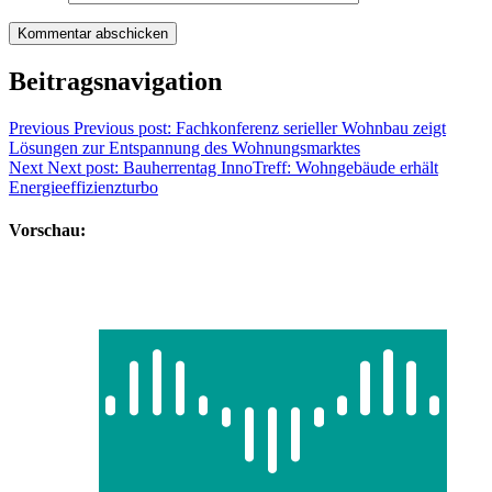
Beitragsnavigation
Previous
Previous post:
Fachkonferenz serieller Wohnbau zeigt
Lösungen zur Entspannung des Wohnungsmarktes
Next
Next post:
Bauherrentag InnoTreff: Wohngebäude erhält
Energieeffizienzturbo
Vorschau: