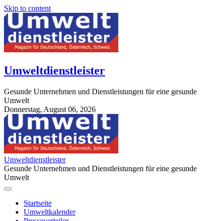
Skip to content
Umweltdienstleister
Gesunde Unternehmen und Dienstleistungen für eine gesunde
Umwelt
Donnerstag, August 06, 2026
StuttgartApotheke.com
Umweltdienstleister
Gesunde Unternehmen und Dienstleistungen für eine gesunde
Umwelt
Startseite
Umweltkalender
Presseverteiler