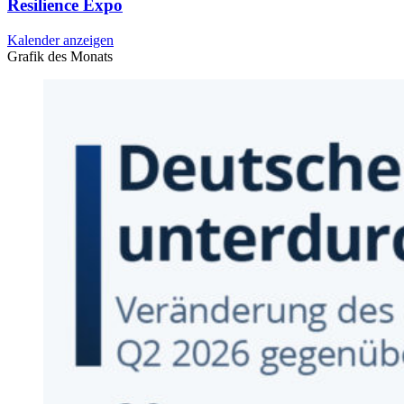
Resilience Expo
Kalender anzeigen
Grafik des Monats