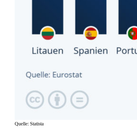
Quelle: Statista