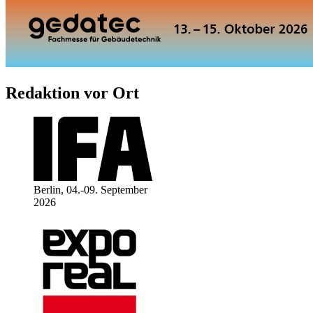
Redaktion vor Ort
Berlin, 04.-09. September
2026