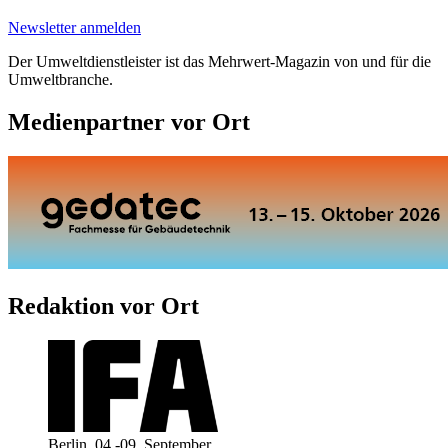
Newsletter anmelden
Der Umweltdienstleister ist das Mehrwert-Magazin von und für die
Umweltbranche.
Medienpartner vor Ort
Redaktion vor Ort
Berlin, 04.-09. September