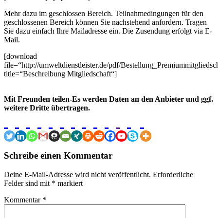
Mehr dazu im geschlossen Bereich. Teilnahmedingungen für den
geschlossenen Bereich können Sie nachstehend anfordern. Tragen
Sie dazu einfach Ihre Mailadresse ein. Die Zusendung erfolgt via E-
Mail.
[download
file=“http://umweltdienstleister.de/pdf/Bestellung_Premiummitgliedsc
title=“Beschreibung Mitgliedschaft“]
Mit Freunden teilen-Es werden Daten an den Anbieter und ggf.
weitere Dritte übertragen.
Schreibe einen Kommentar
Deine E-Mail-Adresse wird nicht veröffentlicht.
Erforderliche
Felder sind mit
*
markiert
Kommentar
*