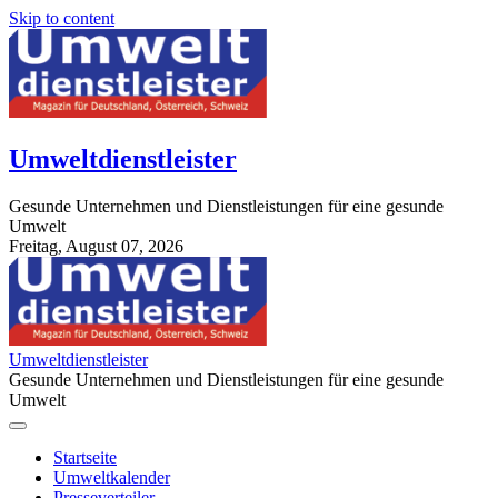
Skip to content
Umweltdienstleister
Gesunde Unternehmen und Dienstleistungen für eine gesunde
Umwelt
Freitag, August 07, 2026
StuttgartApotheke.com
Umweltdienstleister
Gesunde Unternehmen und Dienstleistungen für eine gesunde
Umwelt
Startseite
Umweltkalender
Presseverteiler