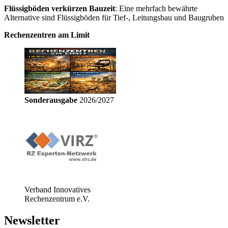
Flüssigböden verkürzen Bauzeit
: Eine mehrfach bewährte
Alternative sind Flüssigböden für Tief-, Leitungsbau und Baugruben
Rechenzentren am Limit
Sonderausgabe
2026/2027
Verband Innovatives
Rechenzentrum e.V.
Newsletter