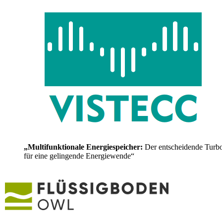
„Multifunktionale Energiespeicher:
Der entscheidende Turb
für eine gelingende Energiewende“