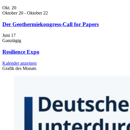
Okt.
20
Oktober 20
-
Oktober 22
Der Geothermiekongress-Call for Papers
Juni
17
Ganztägig
Resilience Expo
Kalender anzeigen
Grafik des Monats