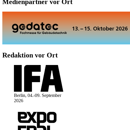
Medienpartner vor Ort
Redaktion vor Ort
Berlin, 04.-09. September
2026