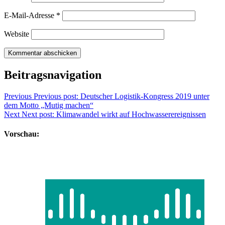
E-Mail-Adresse
*
Website
Beitragsnavigation
Previous
Previous post:
Deutscher Logistik-Kongress 2019 unter
dem Motto „Mutig machen“
Next
Next post:
Klimawandel wirkt auf Hochwasserereignissen
Vorschau: