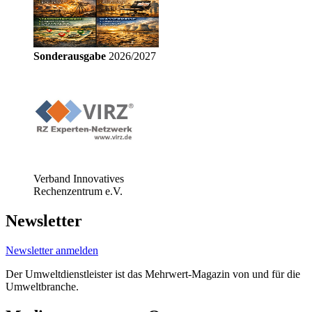
Sonderausgabe
2026/2027
Verband Innovatives
Rechenzentrum e.V.
Newsletter
Newsletter anmelden
Der Umweltdienstleister ist das Mehrwert-Magazin von und für die
Umweltbranche.