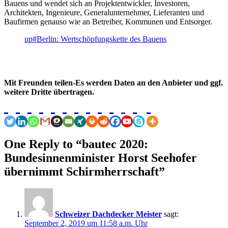
Bauens und wendet sich an Projektentwickler, Investoren,
Architekten, Ingenieure, Generalunternehmer, Lieferanten und
Baufirmen genauso wie an Betreiber, Kommunen und Entsorger.
up#Berlin: Wertschöpfungskette des Bauens
Mit Freunden teilen-Es werden Daten an den Anbieter und ggf.
weitere Dritte übertragen.
One Reply to “bautec 2020:
Bundesinnenminister Horst Seehofer
übernimmt Schirmherrschaft”
Schweizer Dachdecker Meister
sagt:
September 2, 2019 um 11:58 a.m. Uhr