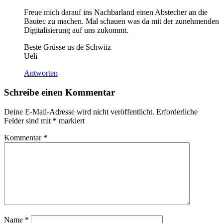
Freue mich darauf ins Nachbarland einen Abstecher an die
Bautec zu machen. Mal schauen was da mit der zunehmenden
Digitalisierung auf uns zukommt.
Beste Grüsse us de Schwiiz
Ueli
Antworten
Schreibe einen Kommentar
Deine E-Mail-Adresse wird nicht veröffentlicht.
Erforderliche
Felder sind mit
*
markiert
Kommentar
*
Name
*