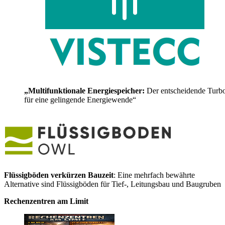
„Multifunktionale Energiespeicher:
Der entscheidende Turb
für eine gelingende Energiewende“
Flüssigböden verkürzen Bauzeit
: Eine mehrfach bewährte
Alternative sind Flüssigböden für Tief-, Leitungsbau und Baugruben
Rechenzentren am Limit