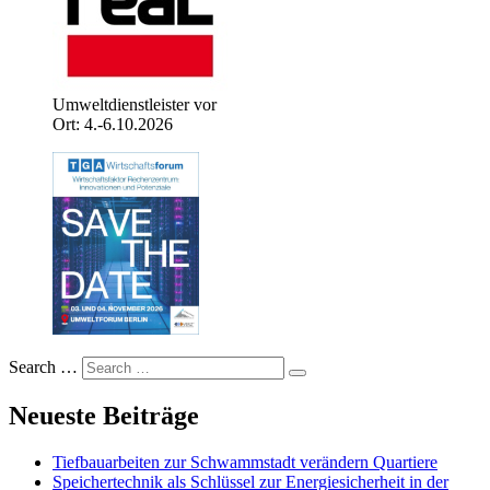
Umweltdienstleister vor
Ort: 4.-6.10.2026
Search …
Neueste Beiträge
Tiefbauarbeiten zur Schwammstadt verändern Quartiere
Speichertechnik als Schlüssel zur Energiesicherheit in der