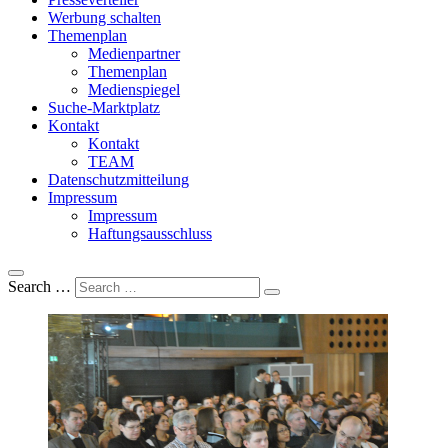
Werbung schalten
Themenplan
Medienpartner
Themenplan
Medienspiegel
Suche-Marktplatz
Kontakt
Kontakt
TEAM
Datenschutzmitteilung
Impressum
Impressum
Haftungsausschluss
Search …