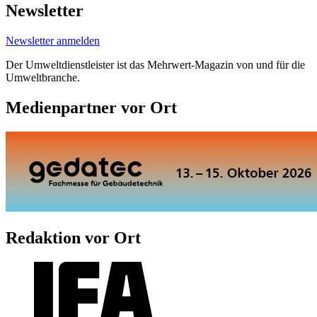
Newsletter
Newsletter anmelden
Der Umweltdienstleister ist das Mehrwert-Magazin von und für die
Umweltbranche.
Medienpartner vor Ort
Redaktion vor Ort