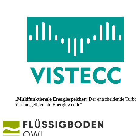
„Multifunktionale Energiespeicher:
Der entscheidende Turb
für eine gelingende Energiewende“