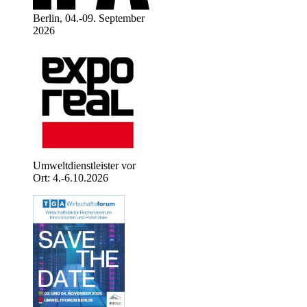
Berlin, 04.-09. September
2026
Umweltdienstleister vor
Ort: 4.-6.10.2026