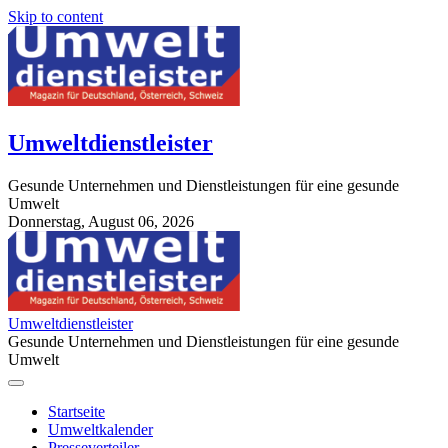
Skip to content
Umweltdienstleister
Gesunde Unternehmen und Dienstleistungen für eine gesunde
Umwelt
Donnerstag, August 06, 2026
StuttgartApotheke.com
Umweltdienstleister
Gesunde Unternehmen und Dienstleistungen für eine gesunde
Umwelt
Startseite
Umweltkalender
Presseverteiler