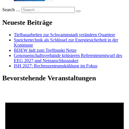
Search …
Neueste Beiträge
Tiefbauarbeiten zur Schwammstadt verändern Quartiere
Speichertechnik als Schlüssel zur Energiesicherheit in der
Kommune
BDEW lädt zum Treffpunkt Netze
Genossenschaftsverbände kritisieren Referentenentwurf des
EEG 2027 und Netzanschlusspaket
ISH 2027: Rechenzentrumskühlung im Fokus
Bevorstehende Veranstaltungen