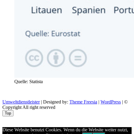
Quelle: Statista
Umweltdienstleister
| Designed by:
Theme Freesia
|
WordPress
| ©
Copyright All right reserved
Top
Aptekazdrowia
Diese Website benutzt Cookies. Wenn du die Website weiter nutzt,