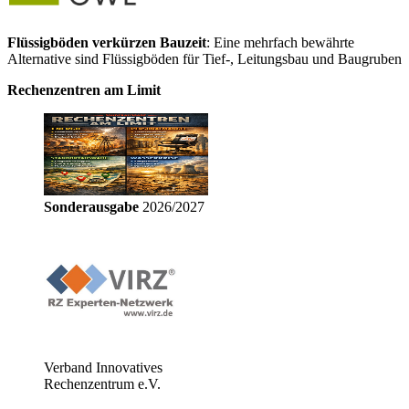
Flüssigböden verkürzen Bauzeit
: Eine mehrfach bewährte
Alternative sind Flüssigböden für Tief-, Leitungsbau und Baugruben
Rechenzentren am Limit
Sonderausgabe
2026/2027
Verband Innovatives
Rechenzentrum e.V.