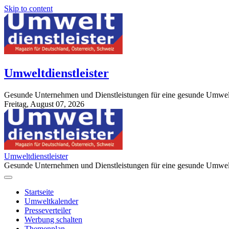
Skip to content
Umweltdienstleister
Gesunde Unternehmen und Dienstleistungen für eine gesunde Umwel
Freitag, August 07, 2026
StuttgartApotheke.com
Umweltdienstleister
Gesunde Unternehmen und Dienstleistungen für eine gesunde Umwel
Startseite
Umweltkalender
Presseverteiler
Werbung schalten
Themenplan