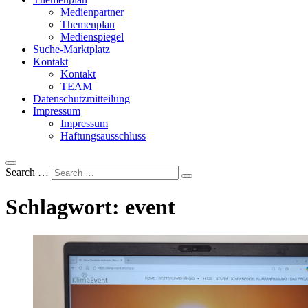
Medienpartner
Themenplan
Medienspiegel
Suche-Marktplatz
Kontakt
Kontakt
TEAM
Datenschutzmitteilung
Impressum
Impressum
Haftungsausschluss
Search …
Schlagwort:
event