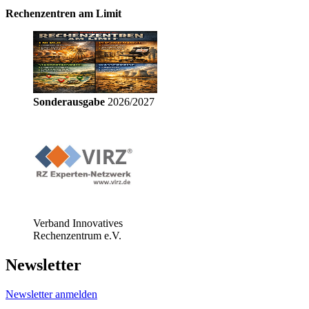
Rechenzentren am Limit
Sonderausgabe
2026/2027
Verband Innovatives
Rechenzentrum e.V.
Newsletter
Newsletter anmelden