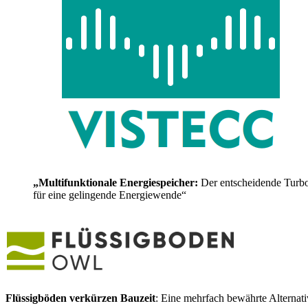
„Multifunktionale Energiespeicher:
Der entscheidende Turb
für eine gelingende Energiewende“
Flüssigböden verkürzen Bauzeit
: Eine mehrfach bewährte Alternat