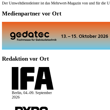
Der Umweltdienstleister ist das Mehrwert-Magazin von und für die 
Medienpartner vor Ort
Redaktion vor Ort
Berlin, 04.-09. September
2026