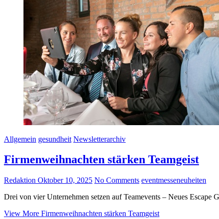
Allgemein
gesundheit
Newsletterarchiv
Firmenweihnachten stärken Teamgeist
Redaktion
Oktober 10, 2025
No Comments
event
messeneuheiten
Drei von vier Unternehmen setzen auf Teamevents – Neues Escape G
View More
Firmenweihnachten stärken Teamgeist