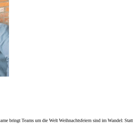
ame bringt Teams um die Welt Weihnachtsfeiern sind im Wandel: Stat