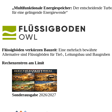
„Multifunktionale Energiespeicher:
Der entscheidende Turb
für eine gelingende Energiewende“
Flüssigböden verkürzen Bauzeit
: Eine mehrfach bewährte
Alternative sind Flüssigböden für Tief-, Leitungsbau und Baugruben
Rechenzentren am Limit
Sonderausgabe
2026/2027