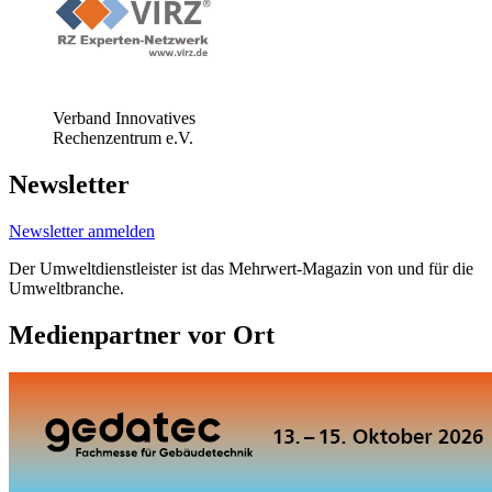
Verband Innovatives
Rechenzentrum e.V.
Newsletter
Newsletter anmelden
Der Umweltdienstleister ist das Mehrwert-Magazin von und für die
Umweltbranche.
Medienpartner vor Ort