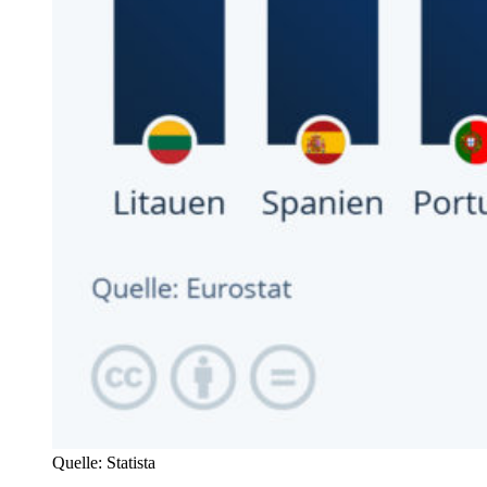
Quelle: Statista