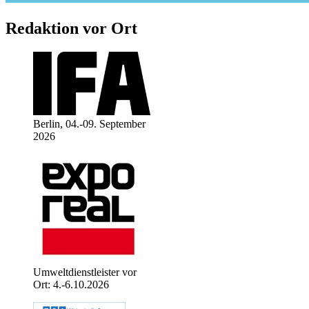
Redaktion vor Ort
Berlin, 04.-09. September
2026
Umweltdienstleister vor
Ort: 4.-6.10.2026