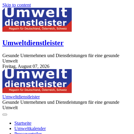
Skip to content
Umweltdienstleister
Gesunde Unternehmen und Dienstleistungen für eine gesunde
Umwelt
Freitag, August 07, 2026
StuttgartApotheke.com
Umweltdienstleister
Gesunde Unternehmen und Dienstleistungen für eine gesunde
Umwelt
Startseite
Umweltkalender
Presseverteiler